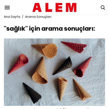
Ana Sayfa
/
Arama Sonuçları
"sağlık" için arama sonuçları: