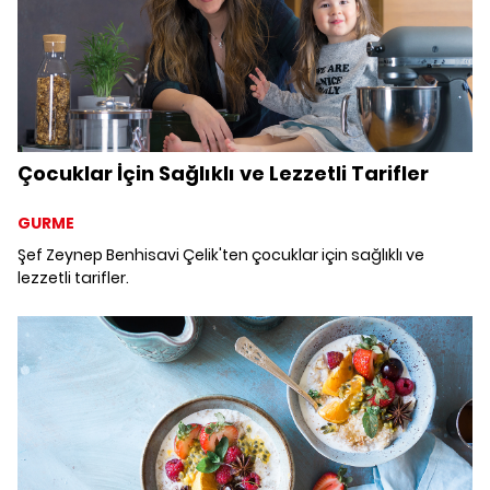
Çocuklar İçin Sağlıklı ve Lezzetli Tarifler
GURME
Şef Zeynep Benhisavi Çelik'ten çocuklar için sağlıklı ve
lezzetli tarifler.