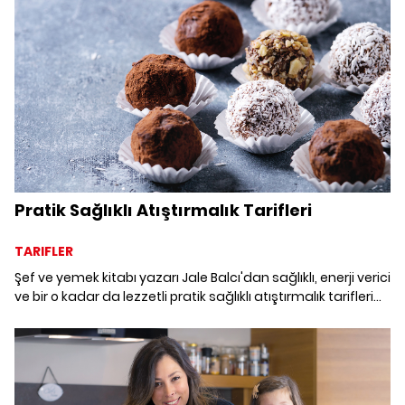
Pratik Sağlıklı Atıştırmalık Tarifleri
TARIFLER
Şef ve yemek kitabı yazarı Jale Balcı'dan sağlıklı, enerji verici
ve bir o kadar da lezzetli pratik sağlıklı atıştırmalık tarifleri
aldık.