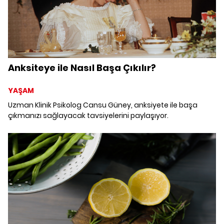
Anksiteye ile Nasıl Başa Çıkılır?
YAŞAM
Uzman Klinik Psikolog Cansu Güney, anksiyete ile başa
çıkmanızı sağlayacak tavsiyelerini paylaşıyor.