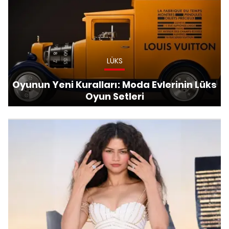
LÜKS
Oyunun Yeni Kuralları: Moda Evlerinin Lüks
Oyun Setleri