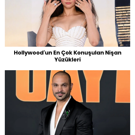
Hollywood'un En Çok Konuşulan Nişan
Yüzükleri