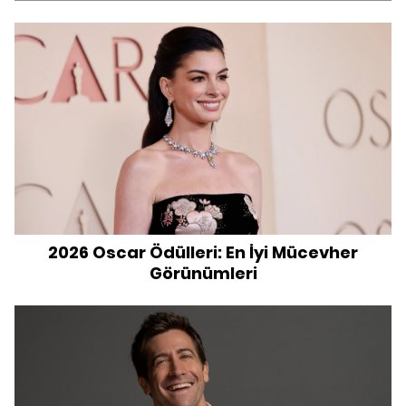
2026 Oscar Ödülleri: En İyi Mücevher
Görünümleri