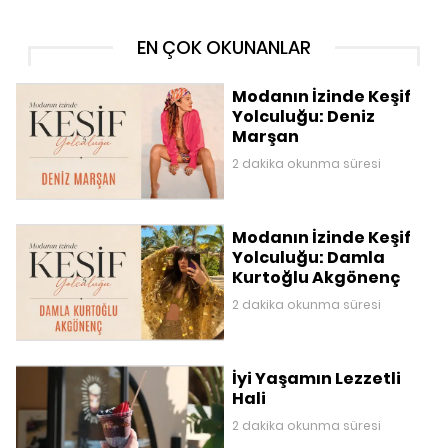
EN ÇOK OKUNANLAR
Modanın İzinde Keşif
Yolculuğu: Deniz
Marşan
2 dakika okunma süresi
Modanın İzinde Keşif
Yolculuğu: Damla
Kurtoğlu Akgönenç
2 dakika okunma süresi
İyi Yaşamın Lezzetli
Hali
2 dakika okunma süresi