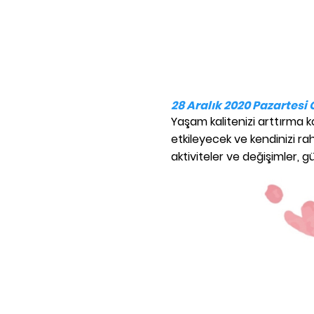
28 Aralık 2020 Pazartesi
Yaşam kalitenizi arttırma 
etkileyecek ve kendinizi ra
aktiviteler ve değişimler, g