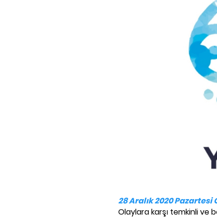
28 Aralık 2020 Pazartesi
Olaylara karşı temkinli ve b