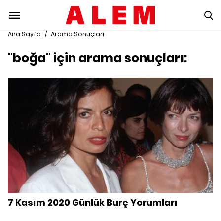
Ana Sayfa
/
Arama Sonuçları
"boğa" için arama sonuçları:
7 Kasım 2020 Günlük Burç Yorumları