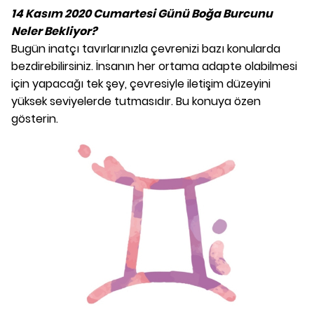
14 Kasım 2020 Cumartesi Günü Boğa Burcunu
Neler Bekliyor?
Bugün inatçı tavırlarınızla çevrenizi bazı konularda
bezdirebilirsiniz. İnsanın her ortama adapte olabilmesi
için yapacağı tek şey, çevresiyle iletişim düzeyini
yüksek seviyelerde tutmasıdır. Bu konuya özen
gösterin.