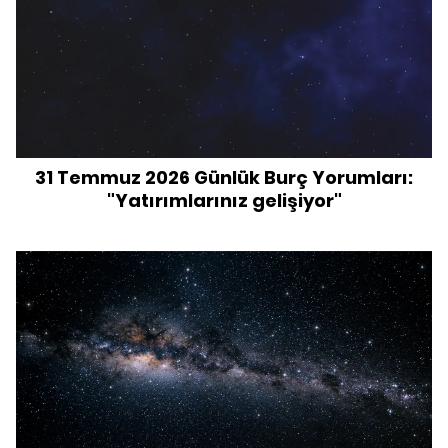
31 Temmuz 2026 Günlük Burç Yorumları:
"Yatırımlarınız gelişiyor"