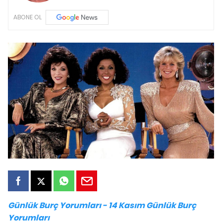
ABONE OL
Günlük Burç Yorumları - 14
Kasım Günlük Burç
Yorumları