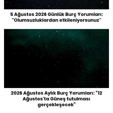
5 Ağustos 2026 Günlük Burç Yorumları:
"Olumsuzluklardan etkileniyorsunuz"
2026 Ağustos Aylık Burç Yorumları: “12
Ağustos'ta Güneş tutulması
gerçekleşecek”