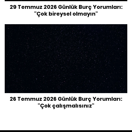
29 Temmuz 2026 Günlük Burç Yorumları:
"Çok bireysel olmayın"
26 Temmuz 2026 Günlük Burç Yorumları:
"Çok çalışmalısınız"