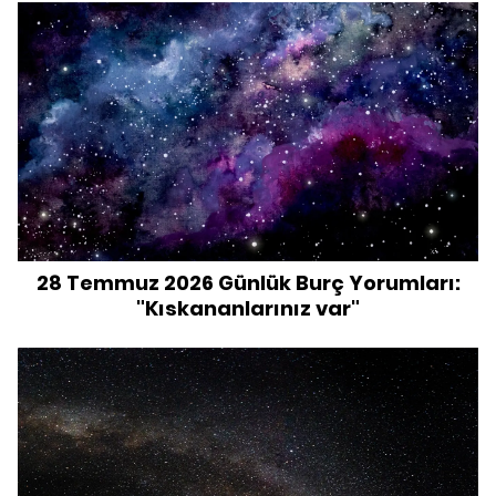
28 Temmuz 2026 Günlük Burç Yorumları:
"Kıskananlarınız var"