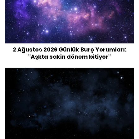
2 Ağustos 2026 Günlük Burç Yorumları:
"Aşkta sakin dönem bitiyor"