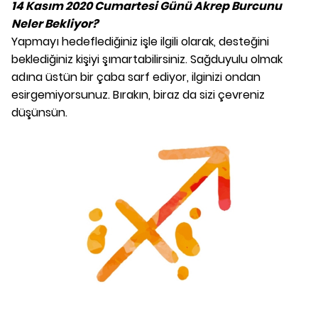
14 Kasım 2020 Cumartesi Günü Akrep Burcunu
Neler Bekliyor?
Yapmayı hedeflediğiniz işle ilgili olarak, desteğini
beklediğiniz kişiyi şımartabilirsiniz. Sağduyulu olmak
adına üstün bir çaba sarf ediyor, ilginizi ondan
esirgemiyorsunuz. Bırakın, biraz da sizi çevreniz
düşünsün.