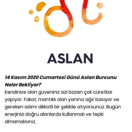
14 Kasım 2020 Cumartesi Günü Aslan Burcunu
Neler Bekliyor?
Kendinize olan güveniniz sizi bazen çok cüretkar
yapıyor. Fakat, mantıklı olan yanınız ağır basıyor ve
gereken adımı dikkatli bir şekilde atıyorsunuz. Bugün
enerjinizi doğru alanlarda kullanmalı ve tepki
almamalısınız.