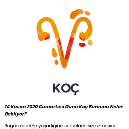
14 Kasım 2020 Cumartesi Günü Koç Burcunu Neler
Bekliyor?
Bugün ailenizle yaşadığınız sorunların sizi üzmesine