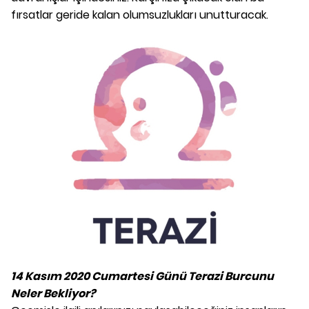
fırsatlar geride kalan olumsuzlukları unutturacak.
14 Kasım 2020 Cumartesi Günü Terazi Burcunu
Neler Bekliyor?