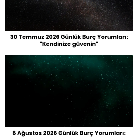
30 Temmuz 2026 Günlük Burç Yorumları:
"Kendinize güvenin"
8 Ağustos 2026 Günlük Burç Yorumları: