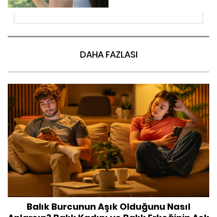
DAHA FAZLASI
Balık Burcunun Aşık Olduğunu Nasıl