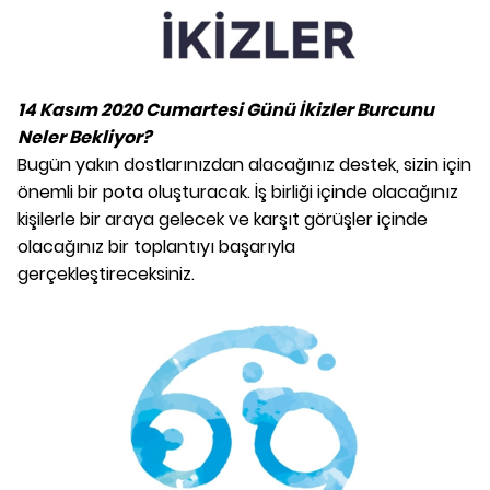
14 Kasım 2020 Cumartesi Günü İkizler Burcunu
Neler Bekliyor?
Bugün yakın dostlarınızdan alacağınız destek, sizin için
önemli bir pota oluşturacak. İş birliği içinde olacağınız
kişilerle bir araya gelecek ve karşıt görüşler içinde
olacağınız bir toplantıyı başarıyla
gerçekleştireceksiniz.