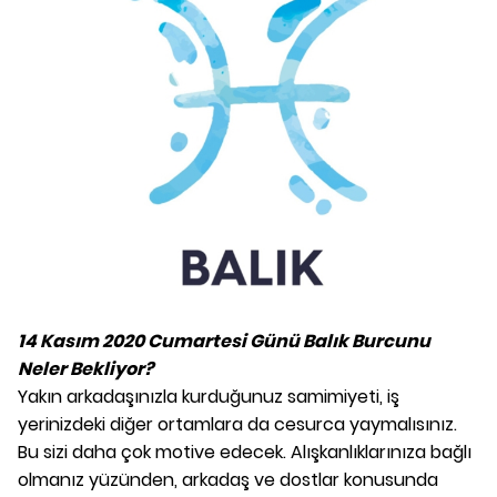
14 Kasım 2020 Cumartesi Günü Balık Burcunu
Neler Bekliyor?
Yakın arkadaşınızla kurduğunuz samimiyeti, iş
yerinizdeki diğer ortamlara da cesurca yaymalısınız.
Bu sizi daha çok motive edecek. Alışkanlıklarınıza bağlı
olmanız yüzünden, arkadaş ve dostlar konusunda