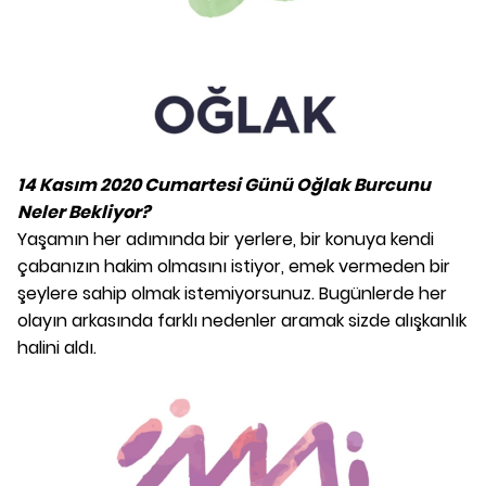
14 Kasım 2020 Cumartesi Günü Oğlak Burcunu
Neler Bekliyor?
Yaşamın her adımında bir yerlere, bir konuya kendi
çabanızın hakim olmasını istiyor, emek vermeden bir
şeylere sahip olmak istemiyorsunuz. Bugünlerde her
olayın arkasında farklı nedenler aramak sizde alışkanlık
halini aldı.