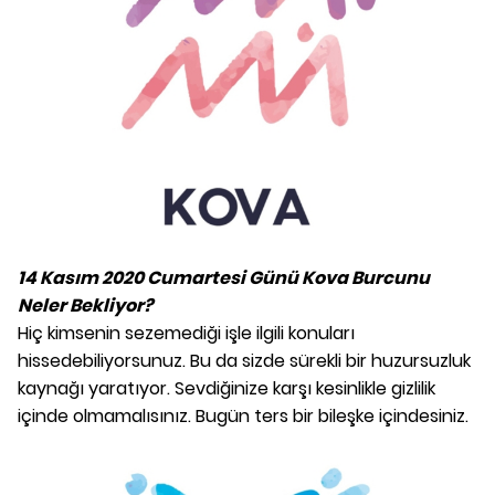
14 Kasım 2020 Cumartesi Günü Kova Burcunu
Neler Bekliyor?
Hiç kimsenin sezemediği işle ilgili konuları
hissedebiliyorsunuz. Bu da sizde sürekli bir huzursuzluk
kaynağı yaratıyor. Sevdiğinize karşı kesinlikle gizlilik
içinde olmamalısınız. Bugün ters bir bileşke içindesiniz.