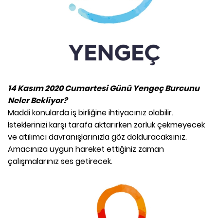
14 Kasım 2020 Cumartesi Günü Yengeç Burcunu
Neler Bekliyor?
Maddi konularda iş birliğine ihtiyacınız olabilir.
İsteklerinizi karşı tarafa aktarırken zorluk çekmeyecek
ve atılımcı davranışlarınızla göz dolduracaksınız.
Amacınıza uygun hareket ettiğiniz zaman
çalışmalarınız ses getirecek.