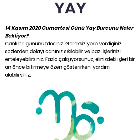
14 Kasım 2020 Cumartesi Günü Yay Burcunu Neler
Bekliyor?
Canlı bir gününüzdesiniz. Gereksiz yere verdiğiniz
sözlerden dolayı canınız sıkılabilir ve bazı işlerinizi
erteleyebilirsiniz. Fazla çalışıyorsunuz, elinizdeki işleri bir
an önce bitirmeye özen gösterirken, yardım
alabilirsiniz.