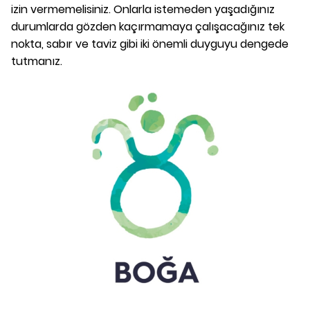
izin vermemelisiniz. Onlarla istemeden yaşadığınız
durumlarda gözden kaçırmamaya çalışacağınız tek
nokta, sabır ve taviz gibi iki önemli duyguyu dengede
tutmanız.