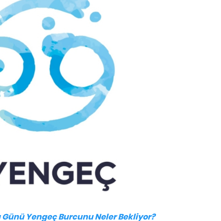
 Günü Yengeç Burcunu Neler Bekliyor?