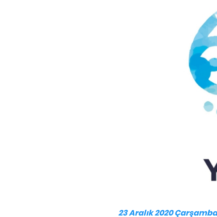
23 Aralık 2020 Çarşamba