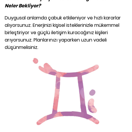
Neler Bekliyor?
Duygusal anlamda çabuk etkileniyor ve hızlı kararlar
alıyorsunuz. Enerjinizi kişisel isteklerinizle mükemmel
birleştiriyor ve güçlü iletişim kuracağınız kişileri
arıyorsunuz. Planlarınızı yaparken uzun vadeli
düşünmelisiniz.