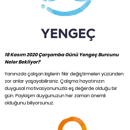
18 Kasım 2020 Çarşamba Günü Yengeç Burcunu
Neler Bekliyor?
Yanınızda çalışan kişilerin fikir değiştirmeleri yüzünden
zor anlar yaşayabilirsiniz. Çalışma hayatınızın
duygusal motivasyonunuzla eş değerde olduğu bir
gün. Paylaşım duygunuzun her zaman önemli
olduğunu biliyorsunuz.