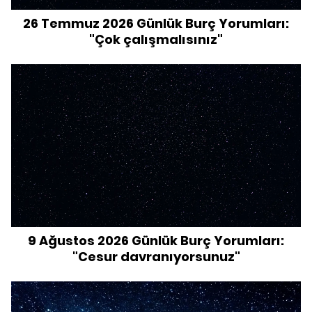
26 Temmuz 2026 Günlük Burç Yorumları:
"Çok çalışmalısınız"
9 Ağustos 2026 Günlük Burç Yorumları:
"Cesur davranıyorsunuz"