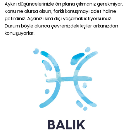
Aykırı düşüncelerinizle ön plana çıkmanız gerekmiyor.
Konu ne olursa olsun, farklı konuşmayı adet haline
getirdiniz. Aşkınızı sıra dışı yaşamak istiyorsunuz.
Durum böyle olunca çevrenizdeki kişiler arkanızdan
konuşuyorlar.