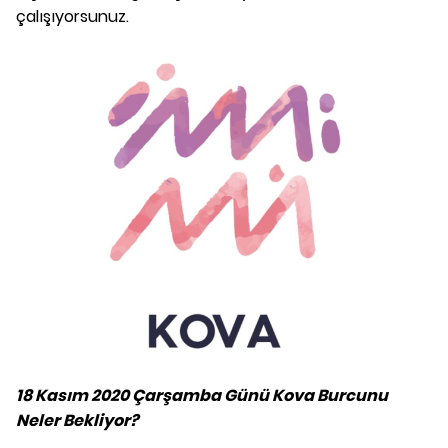
çalışıyorsunuz.
18 Kasım 2020 Çarşamba Günü Kova Burcunu
Neler Bekliyor?