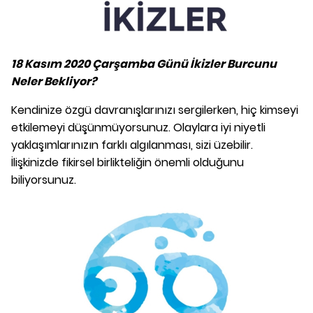
18 Kasım 2020 Çarşamba Günü İkizler Burcunu
Neler Bekliyor?
Kendinize özgü davranışlarınızı sergilerken, hiç kimseyi
etkilemeyi düşünmüyorsunuz. Olaylara iyi niyetli
yaklaşımlarınızın farklı algılanması, sizi üzebilir.
İlişkinizde fikirsel birlikteliğin önemli olduğunu
biliyorsunuz.