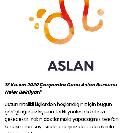
18 Kasım 2020 Çarşamba Günü Aslan Burcunu
Neler Bekliyor?
Üstün nitelikli kişilerden hoşlandığınız için bugün
görüştüğünüz kişilerin farklı yönleri dikkatinizi
çekecektir. Yakın dostlarınızla yapacağınız telefon
konuşmaları sayesinde, enerjiniz daha da olumlu