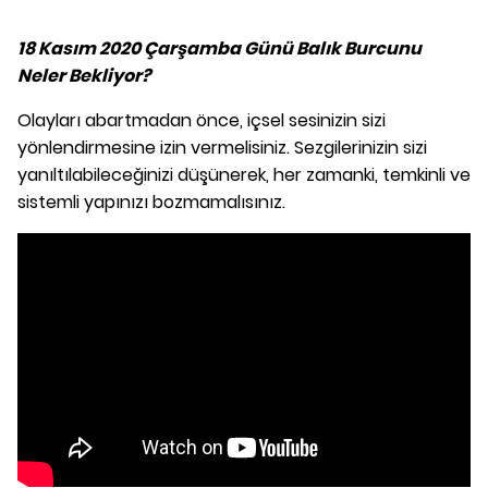
18 Kasım 2020 Çarşamba Günü Balık Burcunu
Neler Bekliyor?
Olayları abartmadan önce, içsel sesinizin sizi
yönlendirmesine izin vermelisiniz. Sezgilerinizin sizi
yanıltılabileceğinizi düşünerek, her zamanki, temkinli ve
sistemli yapınızı bozmamalısınız.