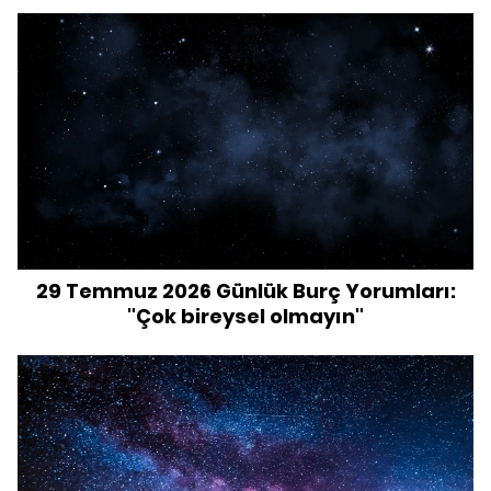
29 Temmuz 2026 Günlük Burç Yorumları:
"Çok bireysel olmayın"