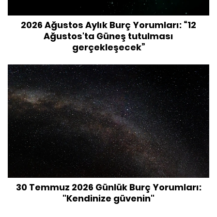
2026 Ağustos Aylık Burç Yorumları: “12
Ağustos'ta Güneş tutulması
gerçekleşecek”
30 Temmuz 2026 Günlük Burç Yorumları:
"Kendinize güvenin"