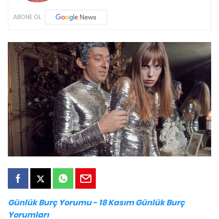
ABONE OL
Günlük Burç Yorumu - 18 Kasım Günlük Burç
Yorumları