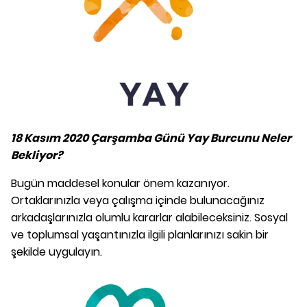
18 Kasım 2020 Çarşamba Günü Yay Burcunu Neler
Bekliyor?
Bugün maddesel konular önem kazanıyor.
Ortaklarınızla veya çalışma içinde bulunacağınız
arkadaşlarınızla olumlu kararlar alabileceksiniz. Sosyal
ve toplumsal yaşantınızla ilgili planlarınızı sakin bir
şekilde uygulayın.