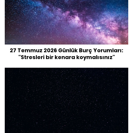
27 Temmuz 2026 Günlük Burç Yorumları:
"Stresleri bir kenara koymalısınız"