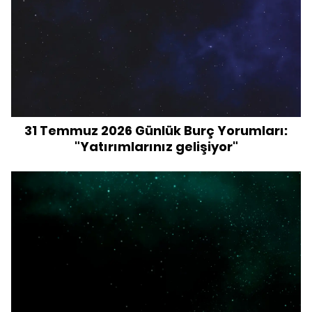
31 Temmuz 2026 Günlük Burç Yorumları:
"Yatırımlarınız gelişiyor"