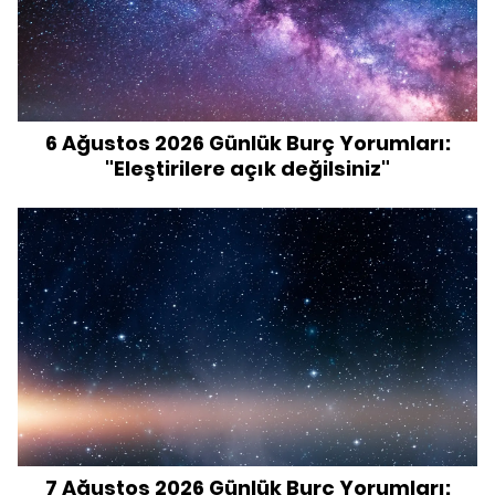
6 Ağustos 2026 Günlük Burç Yorumları:
"Eleştirilere açık değilsiniz"
7 Ağustos 2026 Günlük Burç Yorumları: