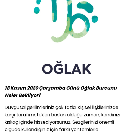
18 Kasım 2020 Çarşamba Günü Oğlak Burcunu
Neler Bekliyor?
Duygusal gerilimleriniz çok fazla. Kişisel ilişkilerinizde
karşı tarafın istekleri baskın olduğu zaman, kendinizi
kıskaç içinde hissediyorsunuz. Sezgilerinizi önemli
ölçüde kullandığınız için farklı yöntemlerle