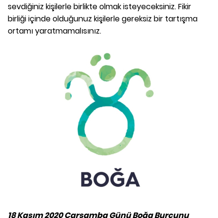
sevdiğiniz kişilerle birlikte olmak isteyeceksiniz. Fikir
birliği içinde olduğunuz kişilerle gereksiz bir tartışma
ortamı yaratmamalısınız.
18 Kasım 2020 Çarşamba Günü Boğa Burcunu