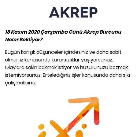
18 Kasım 2020 Çarşamba Günü Akrep Burcunu
Neler Bekliyor?
Bugün karışık düşünceler içindesiniz ve daha sabit
olmanız konusunda kararsızlıklar yaşıyorsunuz.
Olaylara sakin bakmak istiyor ve huzurunuzu bozmak
istemiyorsunuz. Ertelediğiniz işler konusunda daha sıkı
çalışmalısınız.