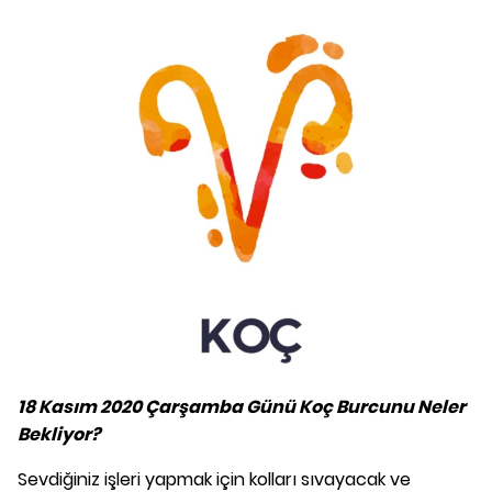
18 Kasım 2020 Çarşamba Günü Koç Burcunu Neler
Bekliyor?
Sevdiğiniz işleri yapmak için kolları sıvayacak ve