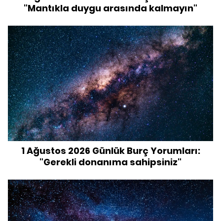
"Mantıkla duygu arasında kalmayın"
1 Ağustos 2026 Günlük Burç Yorumları:
"Gerekli donanıma sahipsiniz"