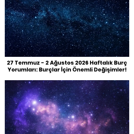
27 Temmuz - 2 Ağustos 2026 Haftalık Burç
Yorumları: Burçlar İçin Önemli Değişimler!