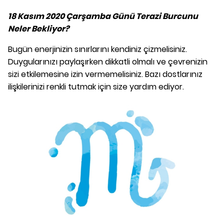
18 Kasım 2020 Çarşamba Günü Terazi Burcunu
Neler Bekliyor?
Bugün enerjinizin sınırlarını kendiniz çizmelisiniz.
Duygularınızı paylaşırken dikkatli olmalı ve çevrenizin
sizi etkilemesine izin vermemelisiniz. Bazı dostlarınız
ilişkilerinizi renkli tutmak için size yardım ediyor.