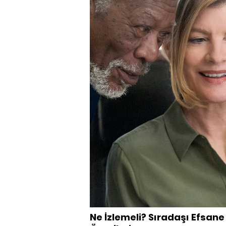
Ne İzlemeli? Sıradaşı Efsane