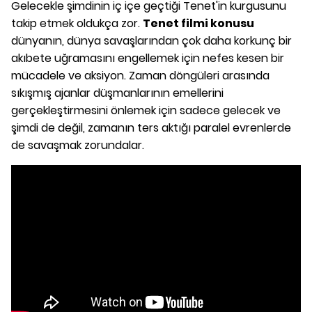
Gelecekle şimdinin iç içe geçtiği Tenet'in kurgusunu
takip etmek oldukça zor.
Tenet filmi konusu
dünyanın, dünya savaşlarından çok daha korkunç bir
akıbete uğramasını engellemek için nefes kesen bir
mücadele ve aksiyon. Zaman döngüleri arasında
sıkışmış ajanlar düşmanlarının emellerini
gerçekleştirmesini önlemek için sadece gelecek ve
şimdi de değil, zamanın ters aktığı paralel evrenlerde
de savaşmak zorundalar.