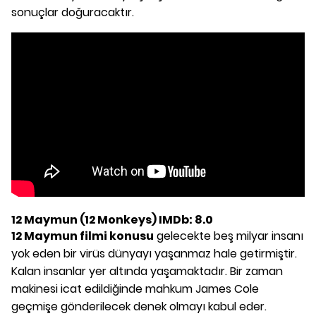
sonuçlar doğuracaktır.
12 Maymun (12 Monkeys) IMDb: 8.0
12 Maymun filmi konusu
gelecekte beş milyar insanı
yok eden bir virüs dünyayı yaşanmaz hale getirmiştir.
Kalan insanlar yer altında yaşamaktadır. Bir zaman
makinesi icat edildiğinde mahkum James Cole
geçmişe gönderilecek denek olmayı kabul eder.