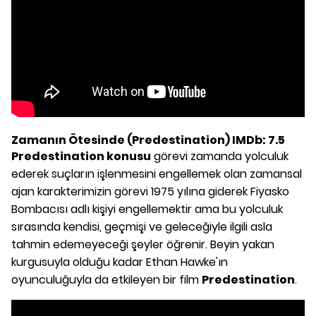
Zamanın Ötesinde (Predestination) IMDb: 7.5
Predestination konusu
görevi zamanda yolculuk
ederek suçların işlenmesini engellemek olan zamansal
ajan karakterimizin görevi 1975 yılına giderek Fiyasko
Bombacısı adlı kişiyi engellemektir ama bu yolculuk
sırasında kendisi, geçmişi ve geleceğiyle ilgili asla
tahmin edemeyeceği şeyler öğrenir. Beyin yakan
kurgusuyla olduğu kadar Ethan Hawke'ın
oyunculuğuyla da etkileyen bir film
Predestination
.