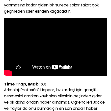
yapmasına kadar giden bir sürece sokar fakat çok
geçmeden ipler elinden kaçacaktır.
Time Trap, IMDb: 6.3
Arkeoloji Profesörü Hopper, kız kardeşi için gençlik
çeşmesini ararken kaybolan ailesinin peşinden gider
ve bir daha ondan haber alınamaz. Öğrencileri Jackie
ve Taylor da onu bulmak için en son ondan haber