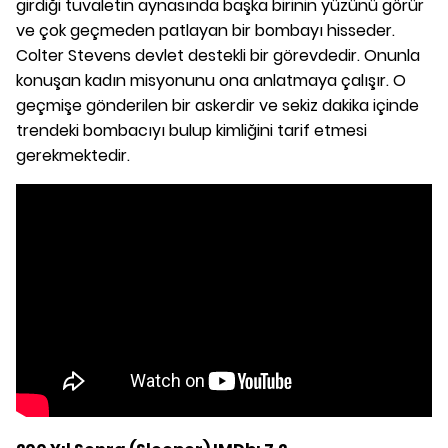
girdiği tuvaletin aynasında başka birinin yüzünü görür
ve çok geçmeden patlayan bir bombayı hisseder.
Colter Stevens devlet destekli bir görevdedir. Onunla
konuşan kadın misyonunu ona anlatmaya çalışır. O
geçmişe gönderilen bir askerdir ve sekiz dakika içinde
trendeki bombacıyı bulup kimliğini tarif etmesi
gerekmektedir.