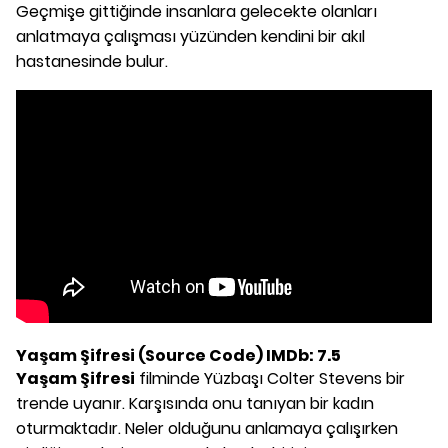
Geçmişe gittiğinde insanlara gelecekte olanları
anlatmaya çalışması yüzünden kendini bir akıl
hastanesinde bulur.
Yaşam Şifresi (Source Code) IMDb: 7.5
Yaşam Şifresi
filminde Yüzbaşı Colter Stevens bir
trende uyanır. Karşısında onu tanıyan bir kadın
oturmaktadır. Neler olduğunu anlamaya çalışırken