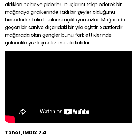
aldıkları bölgeye giderler. İpuçlarını takip ederek bir
mağaraya girdiklerinde faklı bir şeyler olduğunu
hissederler fakat hislerini açıklayamazlar. Mağarada
geçen bir saniye dışarıdaki bir yıla eşittir. Saatlerdir
mağarada olan gençler bunu fark ettiklerinde
gelecekle yüzleşmek zorunda kalırlar.
Tenet, IMDb: 7.4