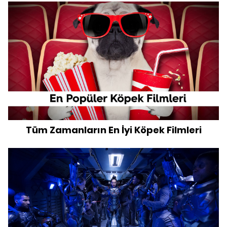
Tüm Zamanların En İyi Köpek Filmleri