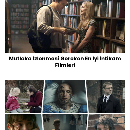
Mutlaka İzlenmesi Gereken En İyi İntikam
Filmleri