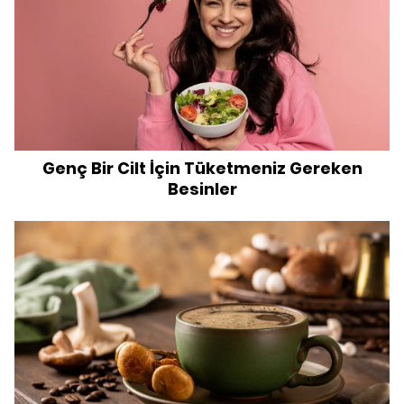
Genç Bir Cilt İçin Tüketmeniz Gereken
Besinler