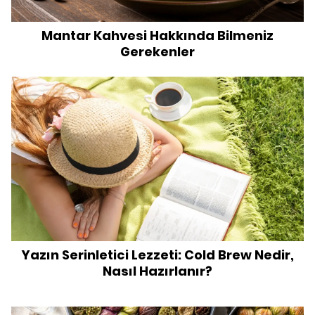
Mantar Kahvesi Hakkında Bilmeniz
Gerekenler
Yazın Serinletici Lezzeti: Cold Brew Nedir,
Nasıl Hazırlanır?