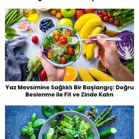
Yaz Mevsimine Sağlıklı Bir Başlangıç: Doğru
Beslenme ile Fit ve Zinde Kalın