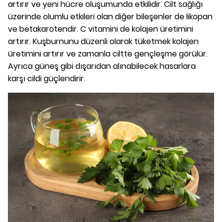
artırır ve yeni hücre oluşumunda etkilidir. Cilt sağlığı
üzerinde olumlu etkileri olan diğer bileşenler de likopan
ve betakarotendir. C vitamini de kolajen üretimini
artırır. Kuşburnunu düzenli olarak tüketmek kolajen
üretimini artırır ve zamanla ciltte gençleşme görülür.
Ayrıca güneş gibi dışarıdan alınabilecek hasarlara
karşı cildi güçlendirir.