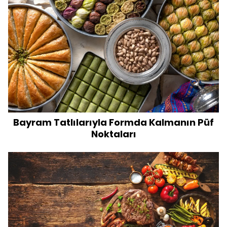
Bayram Tatlılarıyla Formda Kalmanın Püf
Noktaları