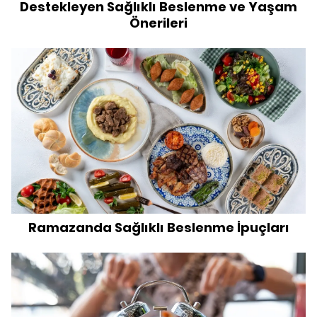
Destekleyen Sağlıklı Beslenme ve Yaşam
Önerileri
Ramazanda Sağlıklı Beslenme İpuçları