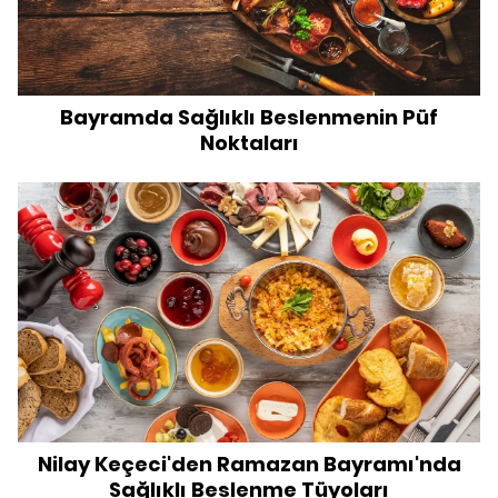
Bayramda Sağlıklı Beslenmenin Püf
Noktaları
Nilay Keçeci'den Ramazan Bayramı'nda
Sağlıklı Beslenme Tüyoları