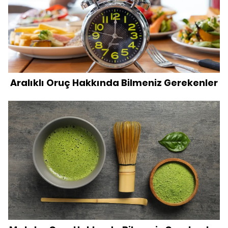
Aralıklı Oruç Hakkında Bilmeniz Gerekenler