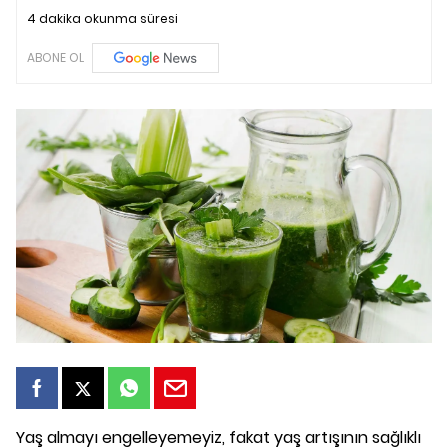
4 dakika okunma süresi
ABONE OL
Yaş almayı engelleyemeyiz, fakat yaş artışının sağlıklı