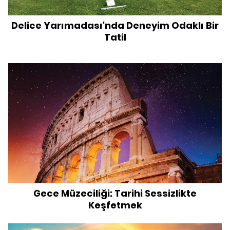
Delice Yarımadası'nda Deneyim Odaklı Bir
Tatil
Gece Müzeciliği: Tarihi Sessizlikte
Keşfetmek