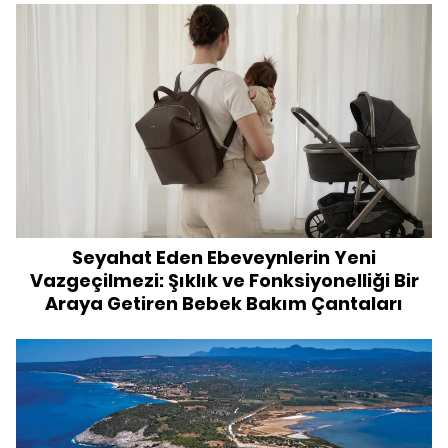
Seyahat Eden Ebeveynlerin Yeni
Vazgeçilmezi: Şıklık ve Fonksiyonelliği Bir
Araya Getiren Bebek Bakım Çantaları