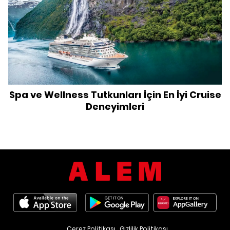
Spa ve Wellness Tutkunları İçin En İyi Cruise
Deneyimleri
Çerez Politikası
Gizlilik Politikası