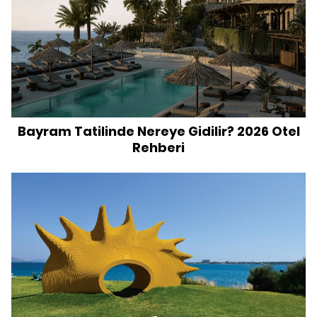
Bayram Tatilinde Nereye Gidilir? 2026 Otel
Rehberi