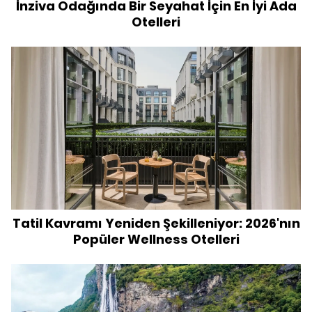
İnziva Odağında Bir Seyahat İçin En İyi Ada
Otelleri
Tatil Kavramı Yeniden Şekilleniyor: 2026'nın
Popüler Wellness Otelleri