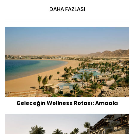
DAHA FAZLASI
Geleceğin Wellness Rotası: Amaala