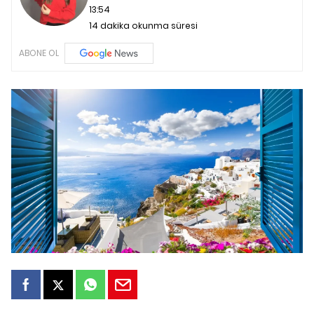
13:54
14 dakika okunma süresi
ABONE OL