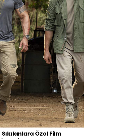
 Sıkılanlara Özel Film