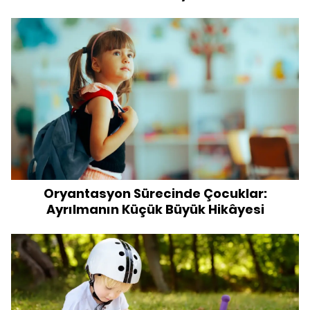
Oryantasyon Sürecinde Çocuklar:
Ayrılmanın Küçük Büyük Hikâyesi