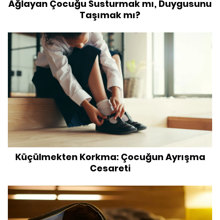
Ağlayan Çocuğu Susturmak mı, Duygusunu
Taşımak mı?
Küçülmekten Korkma: Çocuğun Ayrışma
Cesareti