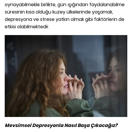
oynayabilmekle birlikte, gün ışığından faydalanabilme
süresinin kısa olduğu kuzey ülkelerinde yaşamak,
depresyona ve strese yatkın olmak gibi faktörlerin de
etkisi olabilmektedir.
Mevsimsel Depresyonla Nasıl Başa Çıkacağız?