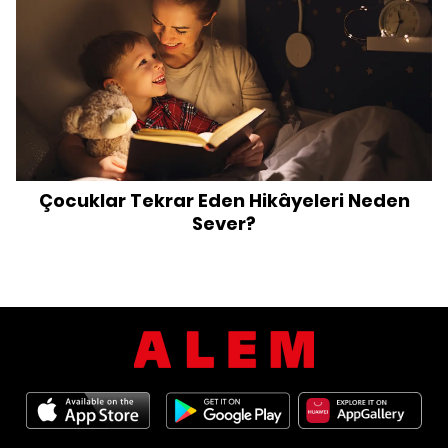
Çocuklar Tekrar Eden Hikâyeleri Neden
Sever?