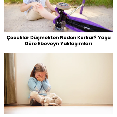
Çocuklar Düşmekten Neden Korkar? Yaşa
Göre Ebeveyn Yaklaşımları