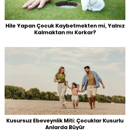
Hile Yapan Çocuk Kaybetmekten mi, Yalnız
Kalmaktan mı Korkar?
Kusursuz Ebeveynlik Miti: Çocuklar Kusurlu
Anlarda Büyür