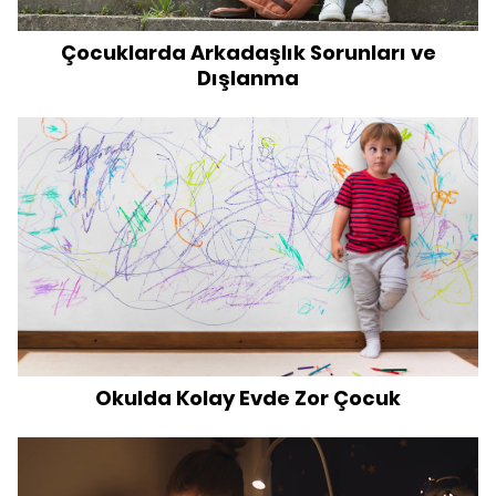
Çocuklarda Arkadaşlık Sorunları ve
Dışlanma
Okulda Kolay Evde Zor Çocuk