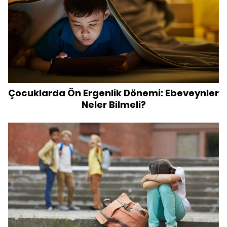
Çocuklarda Ön Ergenlik Dönemi: Ebeveynler
Neler Bilmeli?