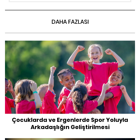
DAHA FAZLASI
Çocuklarda ve Ergenlerde Spor Yoluyla
Arkadaşlığın Geliştirilmesi