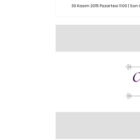
30 Kasım 2015 Pazartesi 11:00 | So