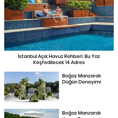
İstanbul Açık Havuz Rehberi: Bu Yaz
Keşfedilecek 14 Adres
Boğaz Manzaralı
Düğün Deneyimi
Boğaz Manzaralı