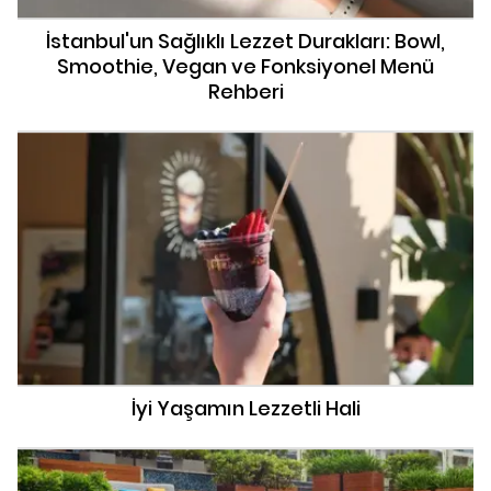
İstanbul'un Sağlıklı Lezzet Durakları: Bowl,
Smoothie, Vegan ve Fonksiyonel Menü
Rehberi
İyi Yaşamın Lezzetli Hali