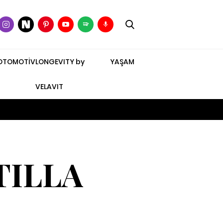
OTOMOTİV
LONGEVITY by
YAŞAM
VELAVIT
TILLA