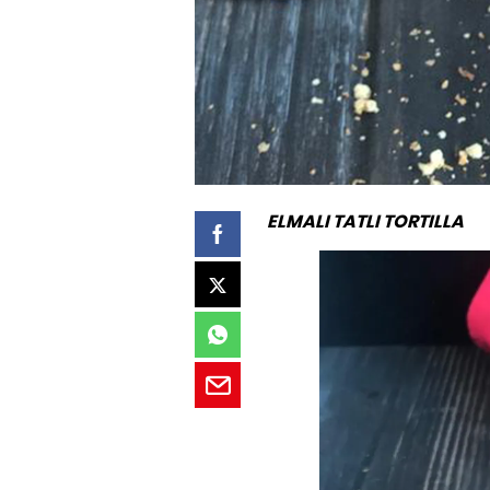
ELMALI TATLI TORTILLA