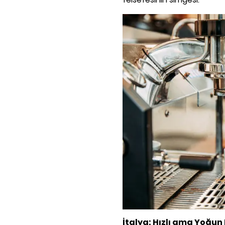
İtalya: Hızlı ama Yoğun 