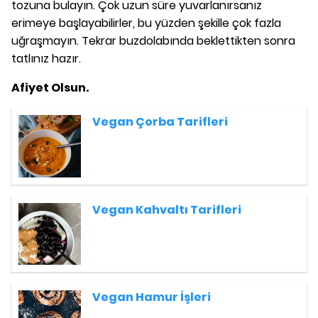
tozuna bulayın. Çok uzun süre yuvarlanırsanız
erimeye başlayabilirler, bu yüzden şekille çok fazla
uğraşmayın. Tekrar buzdolabında beklettikten sonra
tatlınız hazır.
Afiyet Olsun.
Vegan Çorba Tarifleri
Vegan Kahvaltı Tarifleri
Vegan Hamur İşleri