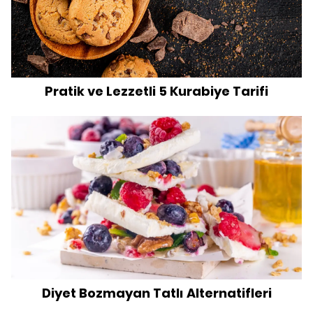
Pratik ve Lezzetli 5 Kurabiye Tarifi
Diyet Bozmayan Tatlı Alternatifleri