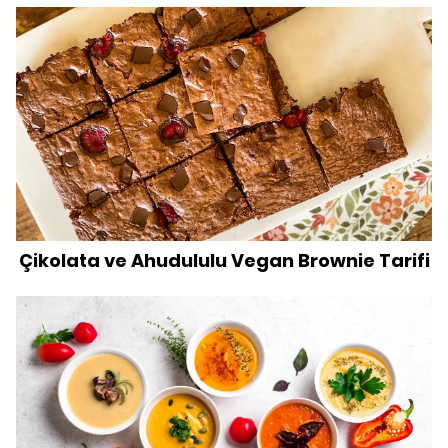
Çikolata ve Ahudululu Vegan Brownie Tarifi