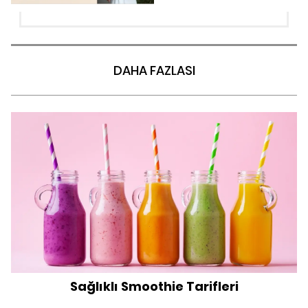
DAHA FAZLASI
Sağlıklı Smoothie Tarifleri