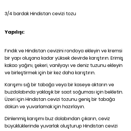
3/4 bardak Hindistan cevizi tozu
Yapılışı:
Fındık ve Hindistan cevizini rondoya ekleyin ve kremsi
bir yapı oluşana kadar yüksek devirde karıştırın. Erimiş
kakao yağını, şekeri, vanilyayı ve deniz tuzunu ekleyin
ve birleştirmek için bir kez daha karıştırın.
Karışımı sığ bir tabağa veya bir kaseye aktarın ve
buzdolabında yaklaşık bir saat soğuması için bekletin.
Üzeri için Hindistan cevizi tozunu geniş bir tabağa
dökün ve yuvarlamak için hazırlayın.
Dinlenmiş karışımı buz dolabından çıkarın, ceviz
büyüklüklerinde yuvarlak oluşturup Hindistan cevizi