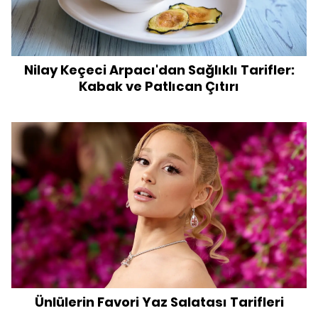
Nilay Keçeci Arpacı'dan Sağlıklı Tarifler:
Kabak ve Patlıcan Çıtırı
Ünlülerin Favori Yaz Salatası Tarifleri