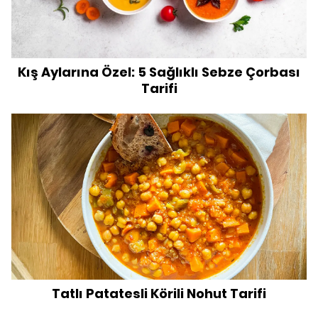
Kış Aylarına Özel: 5 Sağlıklı Sebze Çorbası
Tarifi
Tatlı Patatesli Körili Nohut Tarifi