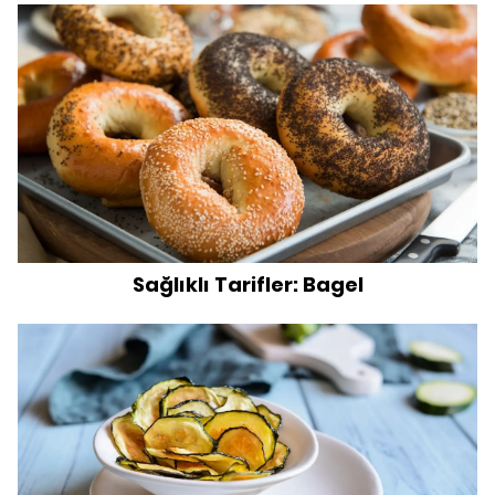
Sağlıklı Tarifler: Bagel