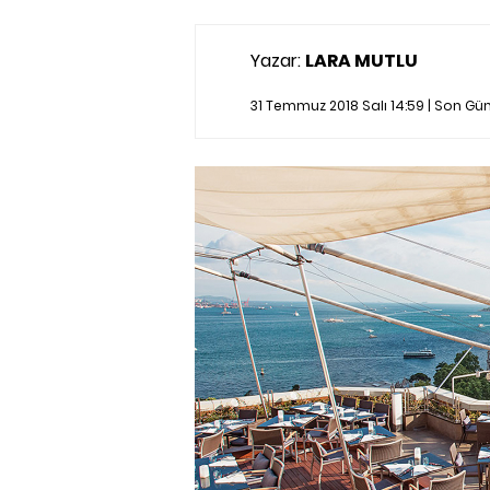
Yazar:
LARA MUTLU
31 Temmuz 2018 Salı 14:59 | Son G