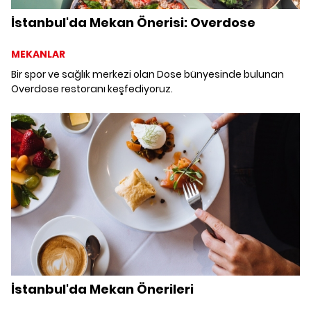
İstanbul'da Mekan Önerisi: Overdose
MEKANLAR
Bir spor ve sağlık merkezi olan Dose bünyesinde bulunan
Overdose restoranı keşfediyoruz.
İstanbul'da Mekan Önerileri