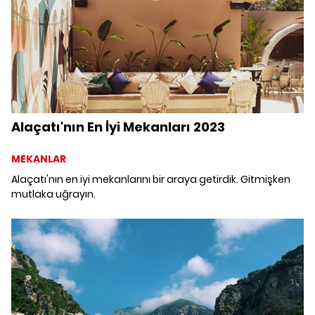
Alaçatı'nın En İyi Mekanları 2023
MEKANLAR
Alaçatı'nın en iyi mekanlarını bir araya getirdik. Gitmişken
mutlaka uğrayın.