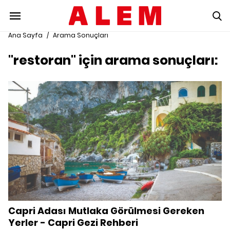
Ana Sayfa
/
Arama Sonuçları
"restoran" için arama sonuçları:
Capri Adası Mutlaka Görülmesi Gereken
Yerler - Capri Gezi Rehberi