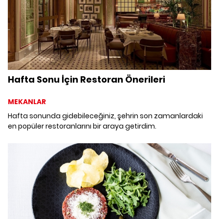
Hafta Sonu İçin Restoran Önerileri
MEKANLAR
Hafta sonunda gidebileceğiniz, şehrin son zamanlardaki
en popüler restoranlarını bir araya getirdim.