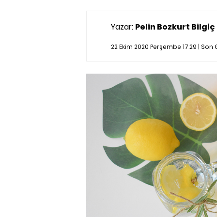
Yazar:
Pelin Bozkurt Bilgiç
22 Ekim 2020 Perşembe 17:29 | Son