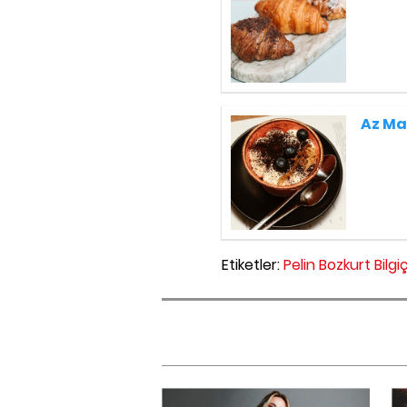
Az Mal
Etiketler:
Pelin Bozkurt Bilgiç