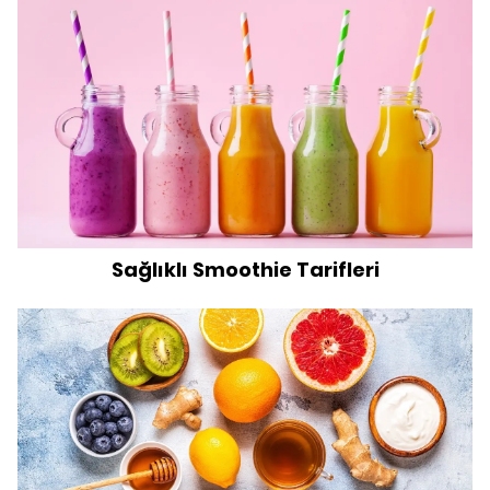
Sağlıklı Smoothie Tarifleri