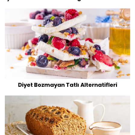
Diyet Bozmayan Tatlı Alternatifleri