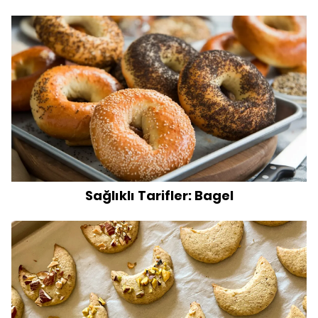
Sağlıklı Tarifler: Bagel