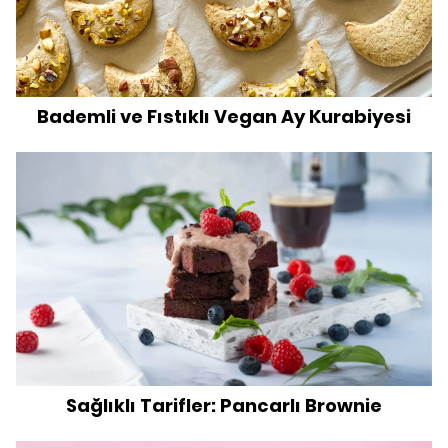
Bademli ve Fıstıklı Vegan Ay Kurabiyesi
Sağlıklı Tarifler: Pancarlı Brownie