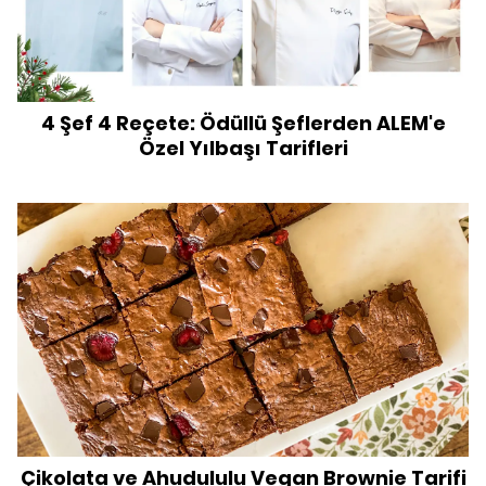
4 Şef 4 Reçete: Ödüllü Şeflerden ALEM'e
Özel Yılbaşı Tarifleri
Çikolata ve Ahudululu Vegan Brownie Tarifi