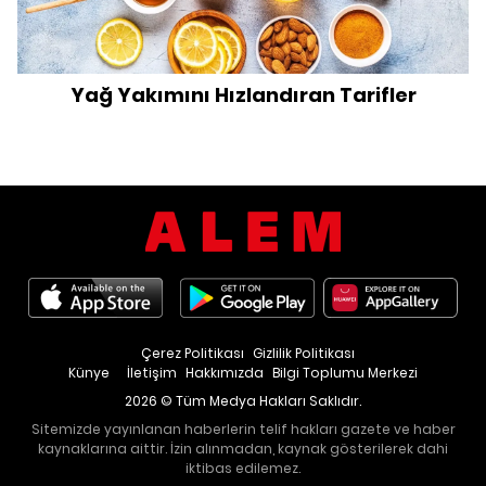
Yağ Yakımını Hızlandıran Tarifler
Çerez Politikası
Gizlilik Politikası
Künye
İletişim
Hakkımızda
Bilgi Toplumu Merkezi
2026 © Tüm Medya Hakları Saklıdır.
Sitemizde yayınlanan haberlerin telif hakları gazete ve haber
kaynaklarına aittir. İzin alınmadan, kaynak gösterilerek dahi
iktibas edilemez.