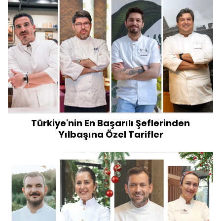
Türkiye'nin En Başarılı Şeflerinden
Yılbaşına Özel Tarifler