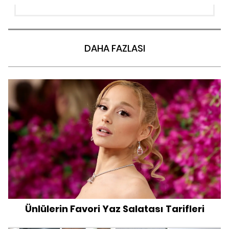
DAHA FAZLASI
Ünlülerin Favori Yaz Salatası Tarifleri