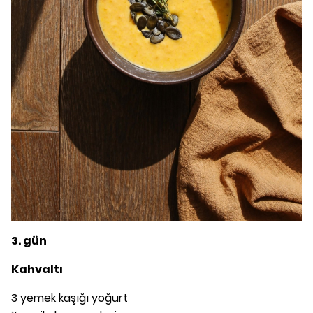
3. gün
Kahvaltı
3 yemek kaşığı yoğurt