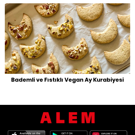
Bademli ve Fıstıklı Vegan Ay Kurabiyesi