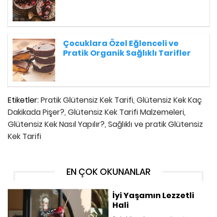
Çocuklara Özel Eğlenceli ve
Pratik Organik Sağlıklı Tarifler
Etiketler:
Pratik Glütensiz Kek Tarifi,
Glütensiz Kek Kaç
Dakikada Pişer?,
Glütensiz Kek Tarifi Malzemeleri,
Glütensiz Kek Nasıl Yapılır?,
Sağlıklı ve pratik Glütensiz
Kek Tarifi
EN ÇOK OKUNANLAR
İyi Yaşamın Lezzetli
Hali