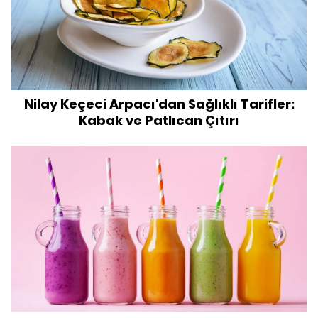
Nilay Keçeci Arpacı'dan Sağlıklı Tarifler:
Kabak ve Patlıcan Çıtırı