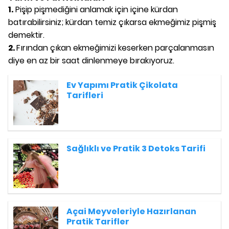
1.
Pişip pişmediğini anlamak için içine kürdan
batırabilirsiniz; kürdan temiz çıkarsa ekmeğimiz pişmiş
demektir.
2.
Fırından çıkan ekmeğimizi keserken parçalanmasın
diye en az bir saat dinlenmeye bırakıyoruz.
Ev Yapımı Pratik Çikolata
Tarifleri
Sağlıklı ve Pratik 3 Detoks Tarifi
Açai Meyveleriyle Hazırlanan
Pratik Tarifler