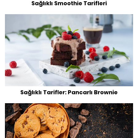
Sağlıklı Smoothie Tarifleri
Sağlıklı Tarifler: Pancarlı Brownie