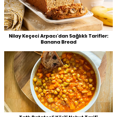
Nilay Keçeci Arpacı'dan Sağlıklı Tarifler:
Banana Bread