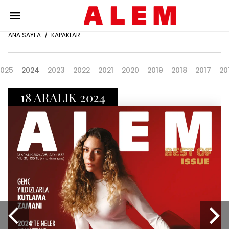
ANA SAYFA
/
KAPAKLAR
025
2024
2023
2022
2021
2020
2019
2018
2017
20
18 ARALIK 2024