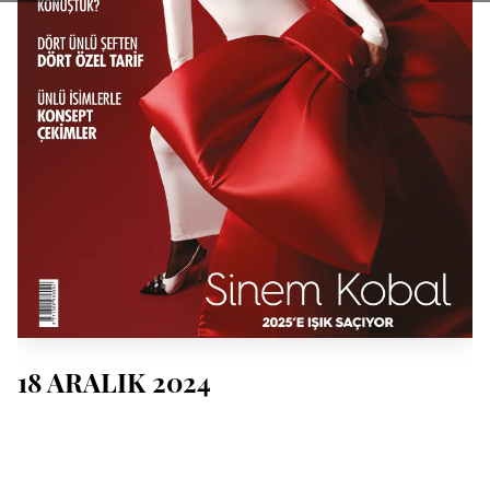
18 ARALIK 2024