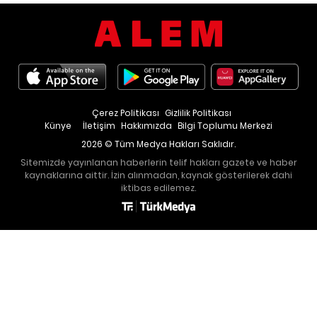
Çerez Politikası
Gizlilik Politikası
Künye
İletişim
Hakkımızda
Bilgi Toplumu Merkezi
2026 © Tüm Medya Hakları Saklıdır.
Sitemizde yayınlanan haberlerin telif hakları gazete ve haber
kaynaklarına aittir. İzin alınmadan, kaynak gösterilerek dahi
iktibas edilemez.