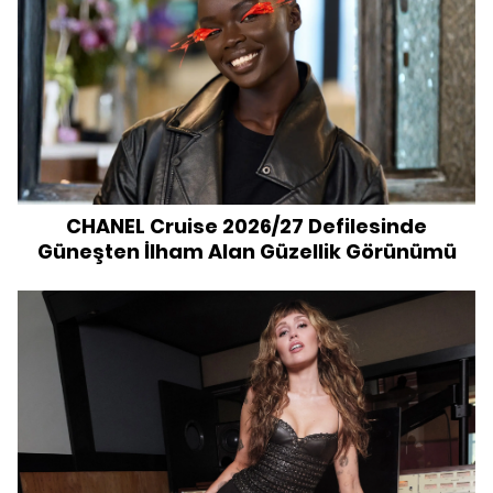
CHANEL Cruise 2026/27 Defilesinde
Güneşten İlham Alan Güzellik Görünümü