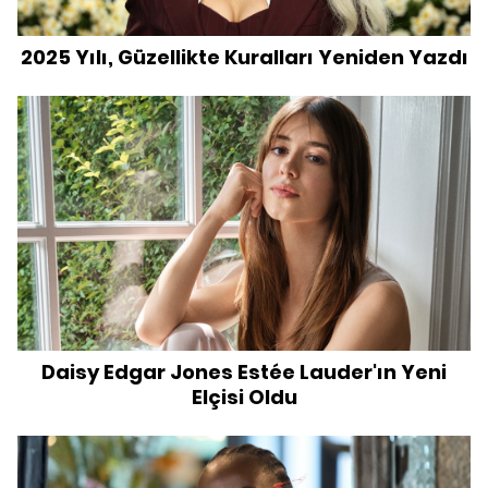
2025 Yılı, Güzellikte Kuralları Yeniden Yazdı
Daisy Edgar Jones Estée Lauder'ın Yeni
Elçisi Oldu