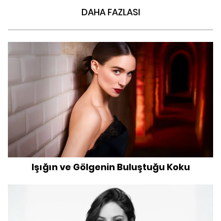
DAHA FAZLASI
Işığın ve Gölgenin Buluştuğu Koku