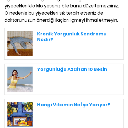
yiyecekleri kilo kilo yeseniz bile bunu düzeltemezsiniz.
O nedenle bu yiyecekleri sık tercih etseniz de
doktorunuzun önerdiği ilaçları içmeyi ihmal etmeyin.
Kronik Yorgunluk Sendromu
Nedir?
Yorgunluğu Azaltan 10 Besin
Hangi Vitamin Ne İşe Yarıyor?