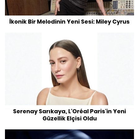
İkonik Bir Melodinin Yeni Sesi: Miley Cyrus
Serenay Sarıkaya, L'Oréal Paris'in Yeni
Güzellik Elçisi Oldu