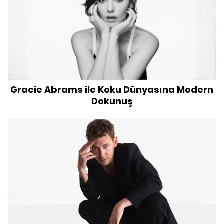
Gracie Abrams ile Koku Dünyasına Modern
Dokunuş