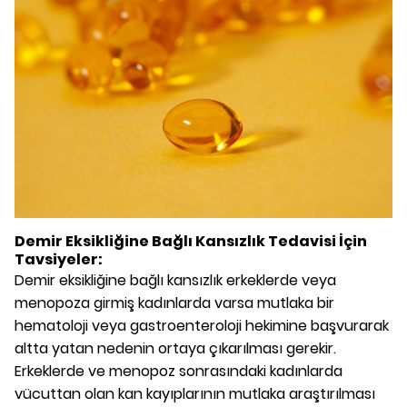
Demir Eksikliğine Bağlı Kansızlık Tedavisi İçin
Tavsiyeler:
Demir eksikliğine bağlı kansızlık erkeklerde veya
menopoza girmiş kadınlarda varsa mutlaka bir
hematoloji veya gastroenteroloji hekimine başvurarak
altta yatan nedenin ortaya çıkarılması gerekir.
Erkeklerde ve menopoz sonrasındaki kadınlarda
vücuttan olan kan kayıplarının mutlaka araştırılması