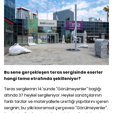
Bu sene gerçekleşen teras sergisinde eserler
hangi tema etrafında şekilleniyor?
Teras sergilerinin 14.'sünde "Görülmeyenler" başlığı
altında 37 heykel sergileniyor. Heykel sanatçılarının
farklı tarzlar ve materyallerle ürettiği yapıtlarını içeren
serginin, bu yılki kavramsal çerçevesi "Görülmeyenler".