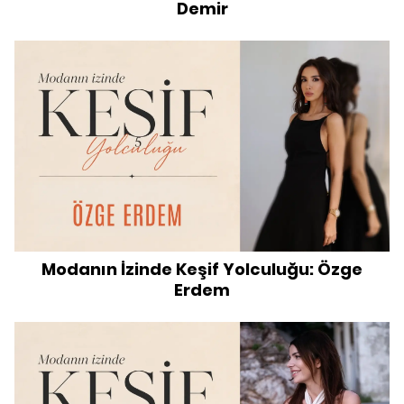
Demir
Modanın İzinde Keşif Yolculuğu: Özge
Erdem