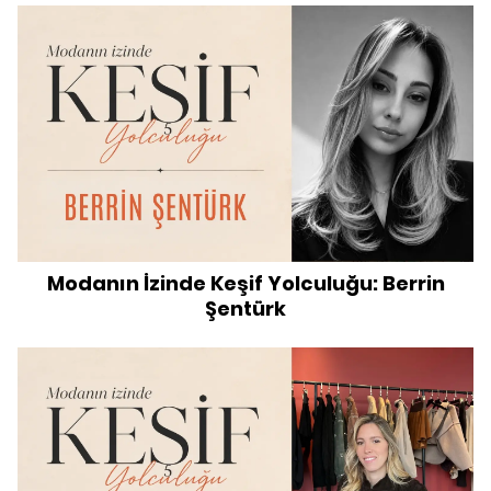
Modanın İzinde Keşif Yolculuğu: Berrin
Şentürk