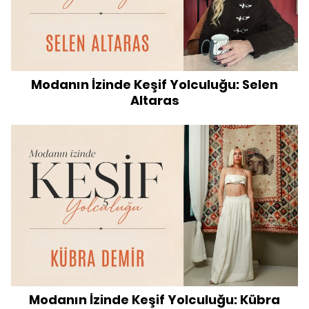
Modanın İzinde Keşif Yolculuğu: Selen
Altaras
Modanın İzinde Keşif Yolculuğu: Kübra