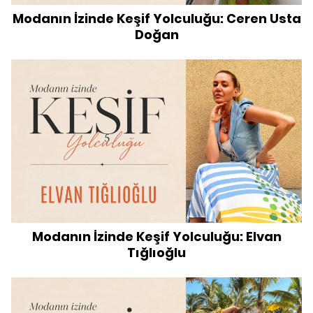
Modanın İzinde Keşif Yolculuğu: Ceren Usta
Doğan
Modanın İzinde Keşif Yolculuğu: Elvan
Tığlıoğlu