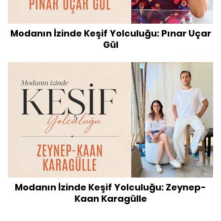
Modanın İzinde Keşif Yolculuğu: Pınar Uçar
Gül
Modanın İzinde Keşif Yolculuğu: Zeynep-
Kaan Karagülle