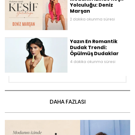
Yolculuğu: Deniz
Marşan
2 dakika okunma süresi
Yazın En Romantik
Dudak Trendi:
Öpülmüş Dudaklar
4 dakika okunma süresi
DAHA FAZLASI