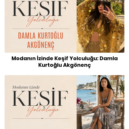
Modanın İzinde Keşif Yolculuğu: Damla
Kurtoğlu Akgönenç