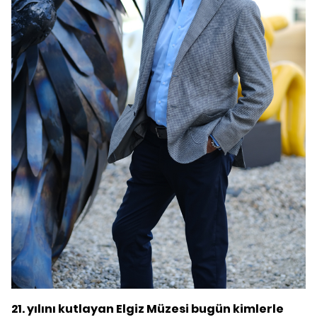
21. yılını kutlayan Elgiz Müzesi bugün kimlerle