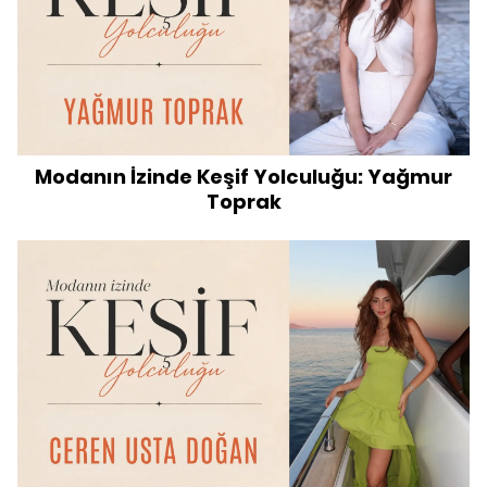
Modanın İzinde Keşif Yolculuğu: Yağmur
Toprak