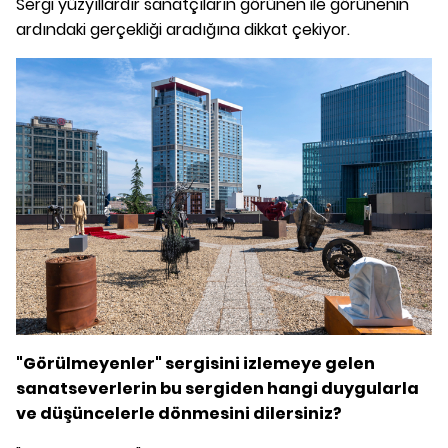
Sergi yüzyıllardır sanatçıların görünen ile görünenin
ardındaki gerçekliği aradığına dikkat çekiyor.
"Görülmeyenler" sergisini izlemeye gelen
sanatseverlerin bu sergiden hangi duygularla
ve düşüncelerle dönmesini dilersiniz?