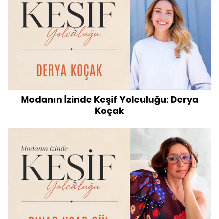
Modanın İzinde Keşif Yolculuğu: Derya
Koçak