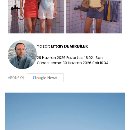
Yazar:
Ertan DEMİRBİLEK
29 Haziran 2026 Pazartesi 18:02 | Son
Güncellenme:
30 Haziran 2026 Salı 10:34
ABONE OL