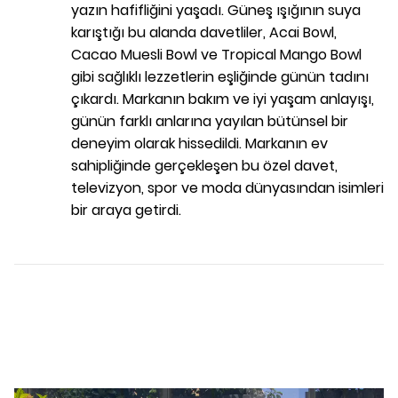
yazın hafifliğini yaşadı. Güneş ışığının suya
karıştığı bu alanda davetliler, Acai Bowl,
Cacao Muesli Bowl ve Tropical Mango Bowl
gibi sağlıklı lezzetlerin eşliğinde günün tadını
çıkardı. Markanın bakım ve iyi yaşam anlayışı,
günün farklı anlarına yayılan bütünsel bir
deneyim olarak hissedildi. Markanın ev
sahipliğinde gerçekleşen bu özel davet,
televizyon, spor ve moda dünyasından isimleri
bir araya getirdi.