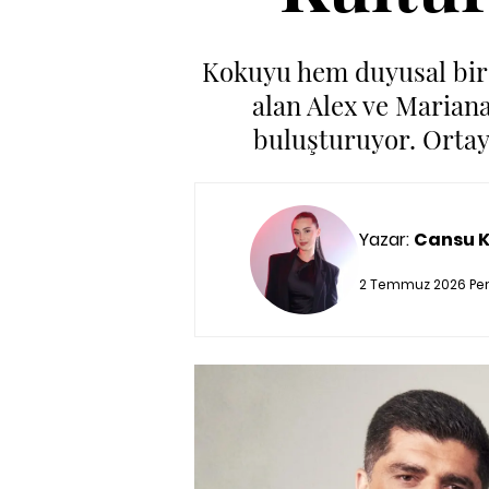
Kokuyu hem duyusal bir 
alan Alex ve Mariana
buluşturuyor. Ortay
Yazar:
Cansu 
2 Temmuz 2026 Per