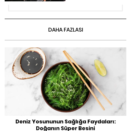
DAHA FAZLASI
Deniz Yosununun Sağlığa Faydaları:
Doğanın Süper Besini