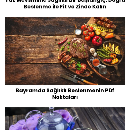
Beslenme ile Fit ve Zinde Kalın
Bayramda Sağlıklı Beslenmenin Püf
Noktaları