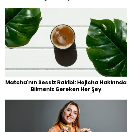
Matcha'nın Sessiz Rakibi: Hojicha Hakkında
Bilmeniz Gereken Her Şey