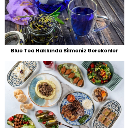
Blue Tea Hakkında Bilmeniz Gerekenler