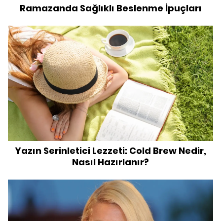
Ramazanda Sağlıklı Beslenme İpuçları
Yazın Serinletici Lezzeti: Cold Brew Nedir,
Nasıl Hazırlanır?