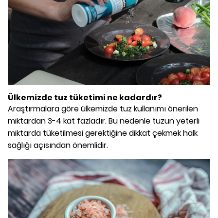
Ülkemizde tuz tüketimi ne kadardır?
Araştırmalara göre ülkemizde tuz kullanımı önerilen
miktardan 3-4 kat fazladır. Bu nedenle tuzun yeterli
miktarda tüketilmesi gerektiğine dikkat çekmek halk
sağlığı açısından önemlidir.