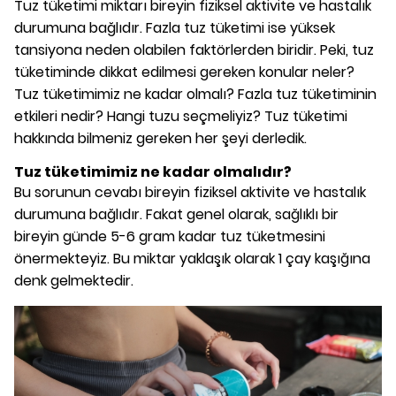
Tuz tüketimi miktarı bireyin fiziksel aktivite ve hastalık
durumuna bağlıdır. Fazla tuz tüketimi ise yüksek
tansiyona neden olabilen faktörlerden biridir. Peki, tuz
tüketiminde dikkat edilmesi gereken konular neler?
Tuz tüketimimiz ne kadar olmalı? Fazla tuz tüketiminin
etkileri nedir? Hangi tuzu seçmeliyiz? Tuz tüketimi
hakkında bilmeniz gereken her şeyi derledik.
Tuz tüketimimiz ne kadar olmalıdır?
Bu sorunun cevabı bireyin fiziksel aktivite ve hastalık
durumuna bağlıdır. Fakat genel olarak, sağlıklı bir
bireyin günde 5-6 gram kadar tuz tüketmesini
önermekteyiz. Bu miktar yaklaşık olarak 1 çay kaşığına
denk gelmektedir.