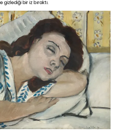
gizlediği bir iz bıraktı.