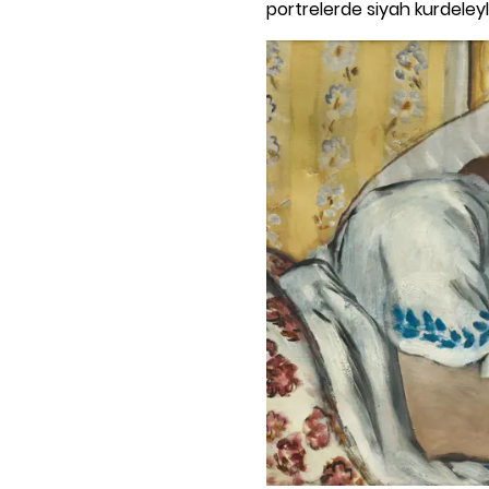
portrelerde siyah kurdeleyle 