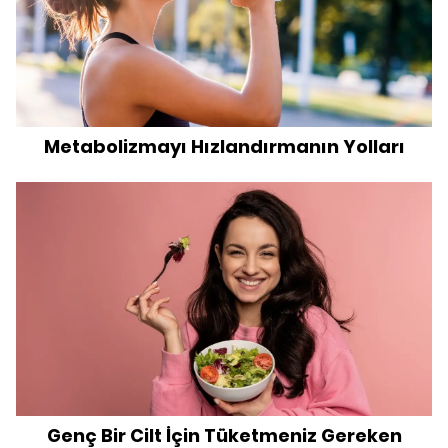
Metabolizmayı Hızlandırmanın Yolları
Genç Bir Cilt İçin Tüketmeniz Gereken