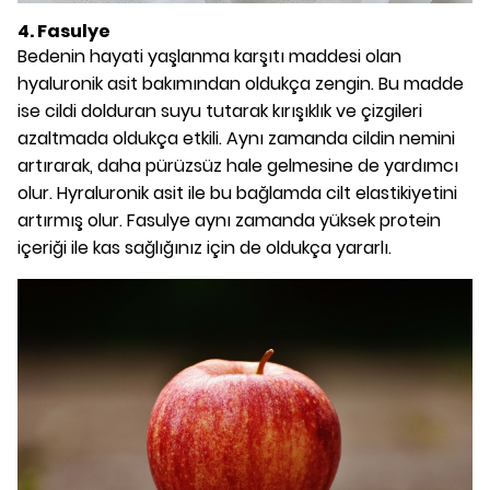
4. Fasulye
Bedenin hayati yaşlanma karşıtı maddesi olan
hyaluronik asit bakımından oldukça zengin. Bu madde
ise cildi dolduran suyu tutarak kırışıklık ve çizgileri
azaltmada oldukça etkili. Aynı zamanda cildin nemini
artırarak, daha pürüzsüz hale gelmesine de yardımcı
olur. Hyraluronik asit ile bu bağlamda cilt elastikiyetini
artırmış olur. Fasulye aynı zamanda yüksek protein
içeriği ile kas sağlığınız için de oldukça yararlı.