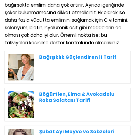
bağırsakta emilimi daha çok artırır. Ayrıca içeriğinde
şeker bulunmamasına dikkat etmelisiniz. Ek olarak ise
daha fazla vücutta emilimini sağlamak için C vitamini,
selenyum, biotin, hyaluronik asit gibi maddelerin de
olması çok daha iyi olur. Önemli nokta ise; bu
takviyeleri kesinlikle doktor kontrolünde almalısınız.
Bağışıklık Güçlendiren 11 Tarif
Böğürtlen, Elma & Avokadolu
Roka Salatası Tarifi
Şubat Ayı Meyve ve Sebzeleri