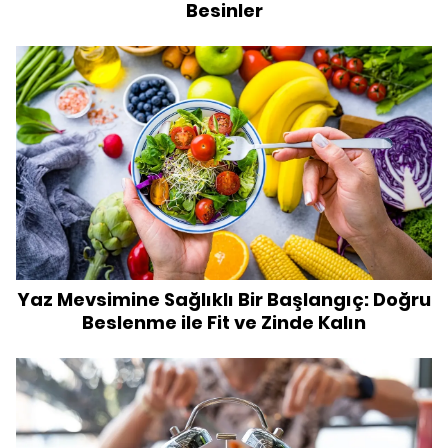
Besinler
Yaz Mevsimine Sağlıklı Bir Başlangıç: Doğru
Beslenme ile Fit ve Zinde Kalın