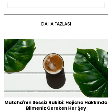
DAHA FAZLASI
Matcha'nın Sessiz Rakibi: Hojicha Hakkında
Bilmeniz Gereken Her Şey