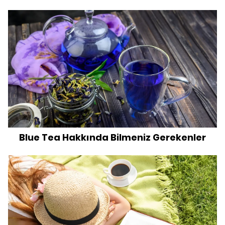
Blue Tea Hakkında Bilmeniz Gerekenler