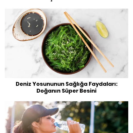
Deniz Yosununun Sağlığa Faydaları:
Doğanın Süper Besini