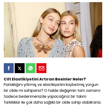
Cilt Elastikiyetini Artıran Besinler Neler?
Parlaklığını yitirmiş ve elastikiyetini kaybetmiş yorgun
bir cilde mi sahipsiniz? O halde değişimin tam zamanı!
Sadece beslenmenizde yapacağınız bir takım
farklılıklar ile çok daha sağlıklı bir cilde sahip olabilirsiniz.