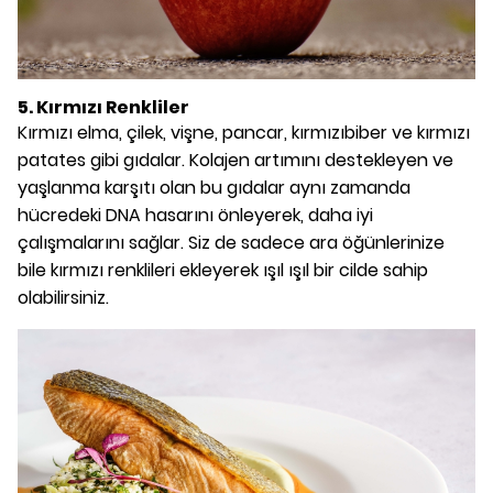
5. Kırmızı Renkliler
Kırmızı elma, çilek, vişne, pancar, kırmızıbiber ve kırmızı
patates gibi gıdalar. Kolajen artımını destekleyen ve
yaşlanma karşıtı olan bu gıdalar aynı zamanda
hücredeki DNA hasarını önleyerek, daha iyi
çalışmalarını sağlar. Siz de sadece ara öğünlerinize
bile kırmızı renklileri ekleyerek ışıl ışıl bir cilde sahip
olabilirsiniz.