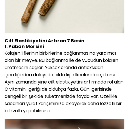
Cilt Elastikiyetini Artıran 7 Besin
1. Yaban Mersini
Kolajen liflerinin birbirlerine bağlanmasına yardımcı
olan bir meyve. Bu bağlanma ile de vücudun kolajen
üretmesini sağlar. Yüksek oranda antioksidan
içerdiğinden dolayı da cildi dış etkenlere karşı korur.
Aynı zamanda yine cilt elastikiyetini artırmada rol alan
C vitamini içeriği de oldukça fazla. Gün içerisinde
dengeli bir şekilde tüketmenizde fayda var. Özellikle
sabahları yulaf karışımınıza ekleyerek daha lezzetli bir
kahvaltı yapabilirsiniz.