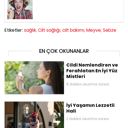
Etiketler:
sağlık,
Cilt sağlığı,
cilt bakımı,
Meyve,
Sebze
EN ÇOK OKUNANLAR
Cildi Nemlendiren ve
Ferahlatan En İyi Yüz
Mistleri
8 dakika okunma süresi
İyi Yaşamın Lezzetli
Hali
2 dakika okunma süresi