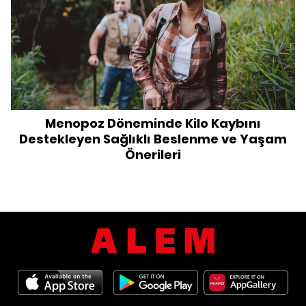
Menopoz Döneminde Kilo Kaybını
Destekleyen Sağlıklı Beslenme ve Yaşam
Önerileri