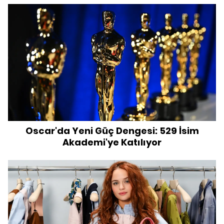
Oscar'da Yeni Güç Dengesi: 529 İsim
Akademi'ye Katılıyor