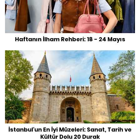
Haftanın İlham Rehberi: 18 - 24 Mayıs
İstanbul'un En İyi Müzeleri: Sanat, Tarih ve
Kültür Dolu 20 Durak