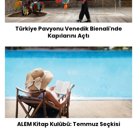
Türkiye Pavyonu Venedik Bienali'nde
Kapılarını Açtı
ALEM Kitap Kulübü: Temmuz Seçkisi