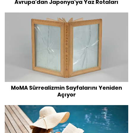
Avrupa'dan Japonya'ya Yaz Rotaları
MoMA Sürrealizmin Sayfalarını Yeniden
Açıyor