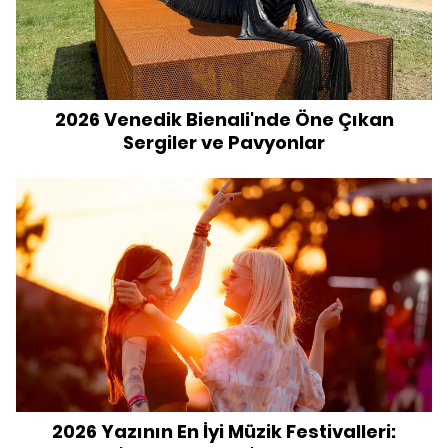
2026 Venedik Bienali'nde Öne Çıkan
Sergiler ve Pavyonlar
2026 Yazının En İyi Müzik Festivalleri: