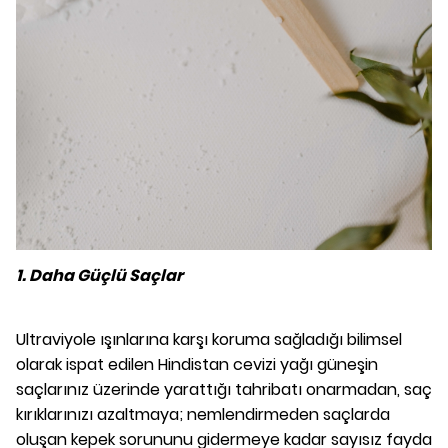
1. Daha Güçlü Saçlar
Ultraviyole ışınlarına karşı koruma sağladığı bilimsel
olarak ispat edilen Hindistan cevizi yağı güneşin
saçlarınız üzerinde yarattığı tahribatı onarmadan, saç
kırıklarınızı azaltmaya; nemlendirmeden saçlarda
oluşan kepek sorununu gidermeye kadar sayısız fayda