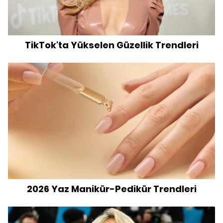
TikTok'ta Yükselen Güzellik Trendleri
2026 Yaz Manikür-Pedikür Trendleri