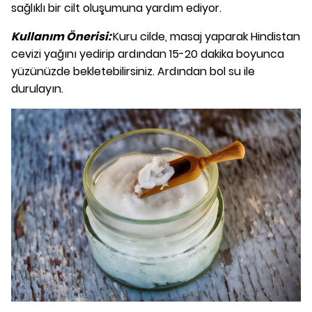
sağlıklı bir cilt oluşumuna yardım ediyor.
Kullanım Önerisi:
Kuru cilde, masaj yaparak Hindistan
cevizi yağını yedirip ardından 15-20 dakika boyunca
yüzünüzde bekletebilirsiniz. Ardından bol su ile
durulayın.