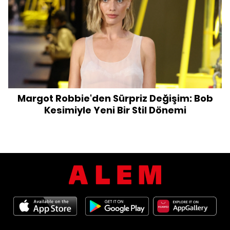
Margot Robbie'den Sürpriz Değişim: Bob
Kesimiyle Yeni Bir Stil Dönemi