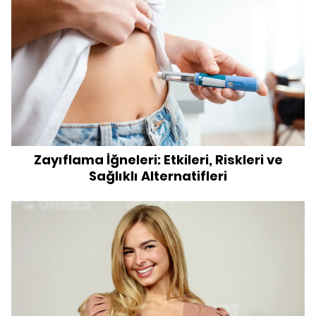
Zayıflama İğneleri: Etkileri, Riskleri ve
Sağlıklı Alternatifleri