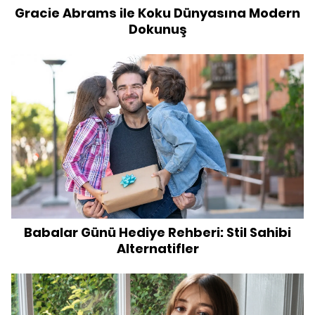
Gracie Abrams ile Koku Dünyasına Modern
Dokunuş
Babalar Günü Hediye Rehberi: Stil Sahibi
Alternatifler