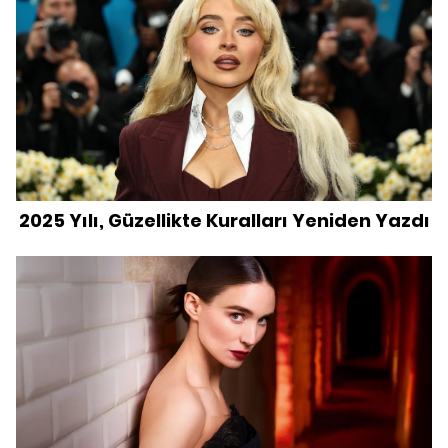
2025 Yılı, Güzellikte Kuralları Yeniden Yazdı