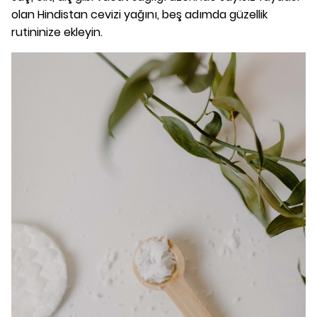
olan Hindistan cevizi yağını, beş adımda güzellik
rutininize ekleyin.