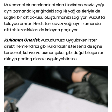
Mükemmel bir nemlendirici olan Hindistan cevizi yağı,
aynı zamanda içeriğindeki sağlıklı yağ asitleriyle de
sağlıklı bir cilt dokusu oluşturmanızı sağlıyor. Vücutta
kolayca emilen Hindistan cevizi yağı aynı zamanda
ciltteki kızarıklıkları da kolayca geçiriyor.
Kullanım Önerisi:
Vücudunuza uygularken ister
direkt nemlendirici gibi kullanabilir isterseniz de içine
karbonat, kahve ve esmer şeker gibi doğal bileşenler
ekleyip peeling olarak uygulayabilirsiniz.