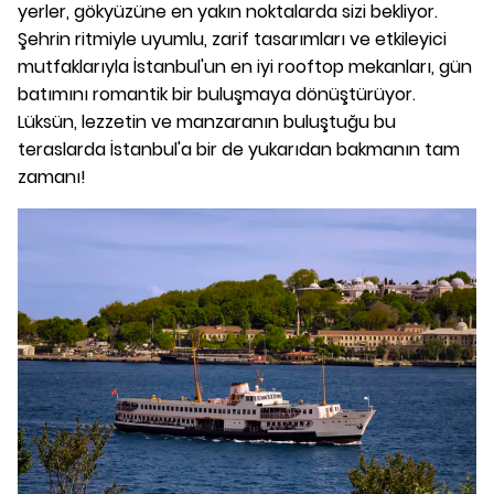
yerler, gökyüzüne en yakın noktalarda sizi bekliyor.
Şehrin ritmiyle uyumlu, zarif tasarımları ve etkileyici
mutfaklarıyla İstanbul'un en iyi rooftop mekanları, gün
batımını romantik bir buluşmaya dönüştürüyor.
Lüksün, lezzetin ve manzaranın buluştuğu bu
teraslarda İstanbul'a bir de yukarıdan bakmanın tam
zamanı!