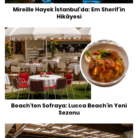
Mireille Hayek İstanbul'da: Em Sherif'in
Hikâyesi
Beach'ten Sofraya: Lucca Beach'in Yeni
Sezonu