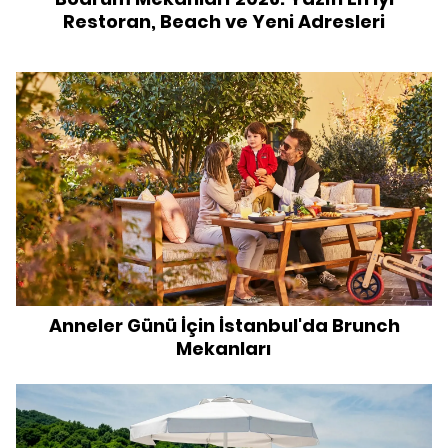
Restoran, Beach ve Yeni Adresleri
Anneler Günü İçin İstanbul'da Brunch
Mekanları