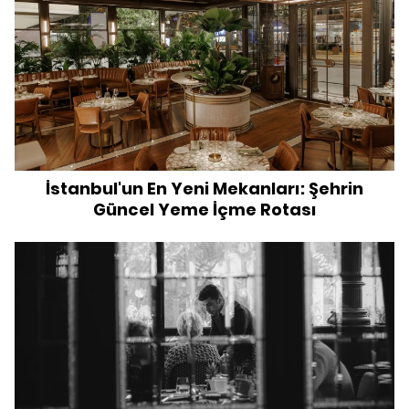
İstanbul'un En Yeni Mekanları: Şehrin
Güncel Yeme İçme Rotası