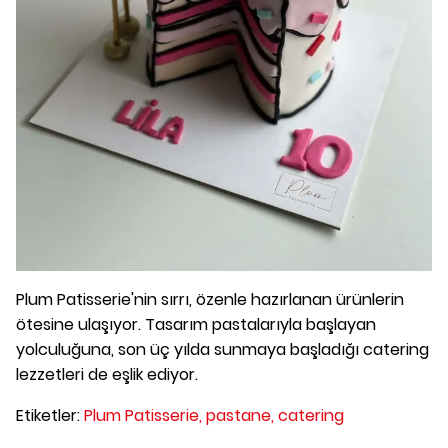
Plum Patisserie'nin sırrı, özenle hazırlanan ürünlerin
ötesine ulaşıyor. Tasarım pastalarıyla başlayan
yolculuğuna, son üç yılda sunmaya başladığı catering
lezzetleri de eşlik ediyor.
Etiketler:
Plum Patisserie,
pastane,
catering