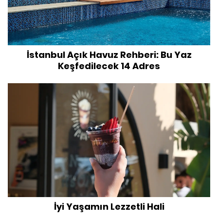
İstanbul Açık Havuz Rehberi: Bu Yaz
Keşfedilecek 14 Adres
İyi Yaşamın Lezzetli Hali