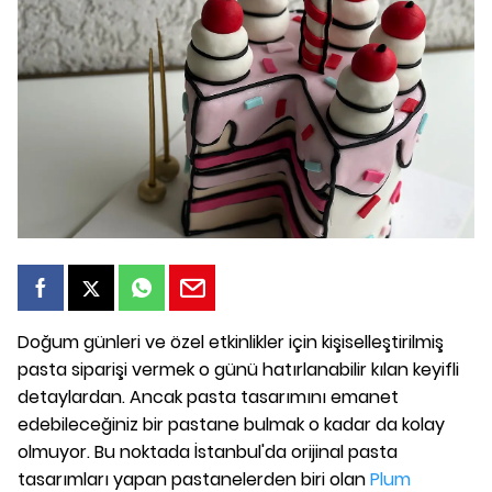
Doğum günleri ve özel etkinlikler için kişiselleştirilmiş
pasta siparişi vermek o günü hatırlanabilir kılan keyifli
detaylardan. Ancak pasta tasarımını emanet
edebileceğiniz bir pastane bulmak o kadar da kolay
olmuyor. Bu noktada İstanbul'da orijinal pasta
tasarımları yapan pastanelerden biri olan
Plum