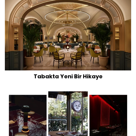
Tabakta Yeni Bir Hikaye