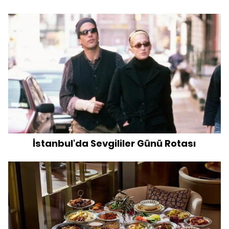
İstanbul'da Sevgililer Günü Rotası