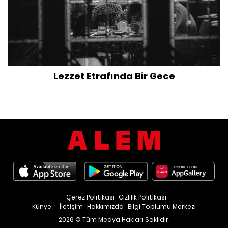
Lezzet Etrafında Bir Gece
Çerez Politikası
Gizlilik Politikası
Künye
İletişim
Hakkımızda
Bilgi Toplumu Merkezi
2026 © Tüm Medya Hakları Saklıdır.