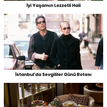
İyi Yaşamın Lezzetli Hali
İstanbul'da Sevgililer Günü Rotası