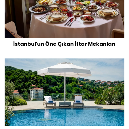
İstanbul'un Öne Çıkan İftar Mekanları