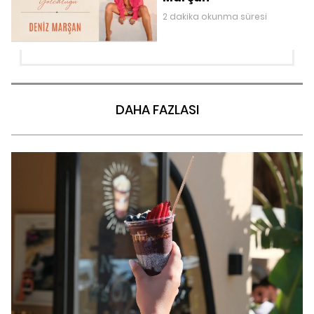
2 dakika okunma süresi
DAHA FAZLASI