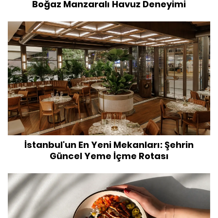
Boğaz Manzaralı Havuz Deneyimi
İstanbul'un En Yeni Mekanları: Şehrin
Güncel Yeme İçme Rotası