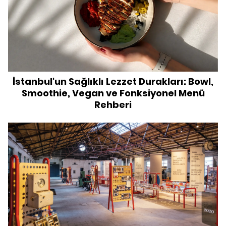
İstanbul'un Sağlıklı Lezzet Durakları: Bowl,
Smoothie, Vegan ve Fonksiyonel Menü
Rehberi