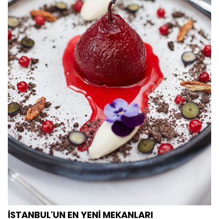
İSTANBUL'UN EN YENİ MEKANLARI