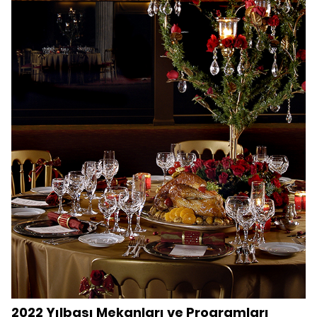
2022 Yılbaşı Mekanları ve Programları