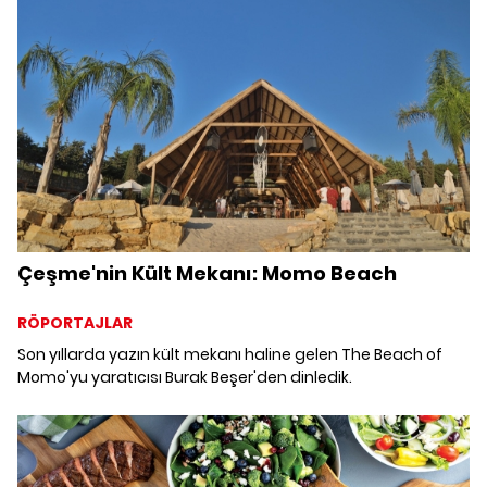
Çeşme'nin Kült Mekanı: Momo Beach
RÖPORTAJLAR
Son yıllarda yazın kült mekanı haline gelen The Beach of
Momo'yu yaratıcısı Burak Beşer'den dinledik.