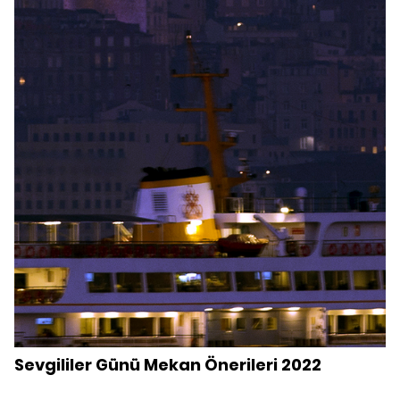
Sevgililer Günü Mekan Önerileri 2022