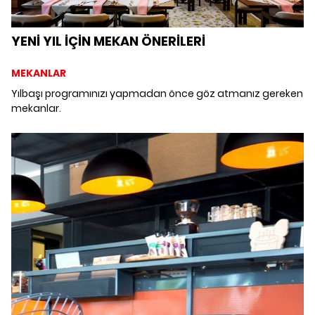
YENİ YIL İÇİN MEKAN ÖNERİLERİ
MEKANLAR
Yılbaşı programınızı yapmadan önce göz atmanız gereken
mekanlar.