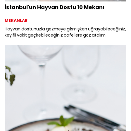
İstanbul'un Hayvan Dostu 10 Mekanı
MEKANLAR
Hayvan dostunuzla gezmeye çıkmışken uğrayabileceğiniz,
keyifli vakit geçirebileceğiniz cafe'lere göz atalım