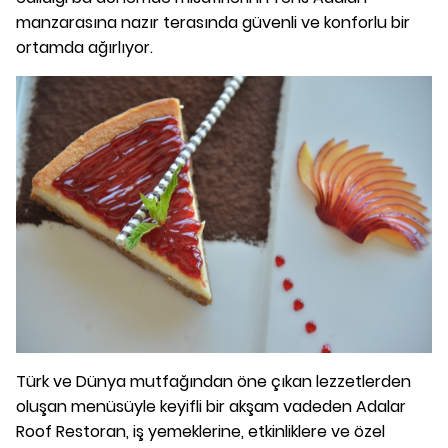
manzarasına nazır terasında güvenli ve konforlu bir
ortamda ağırlıyor.
Türk ve Dünya mutfağından öne çıkan lezzetlerden
oluşan menüsüyle keyifli bir akşam vadeden Adalar
Roof Restoran, iş yemeklerine, etkinliklere ve özel