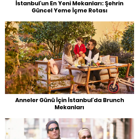
İstanbul'un En Yeni Mekanları: Şehrin
Güncel Yeme İçme Rotası
Anneler Günü İçin İstanbul'da Brunch
Mekanları