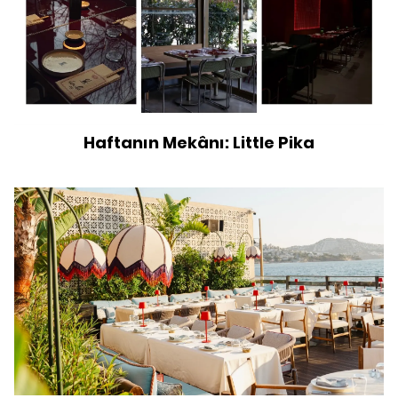
Haftanın Mekânı: Little Pika