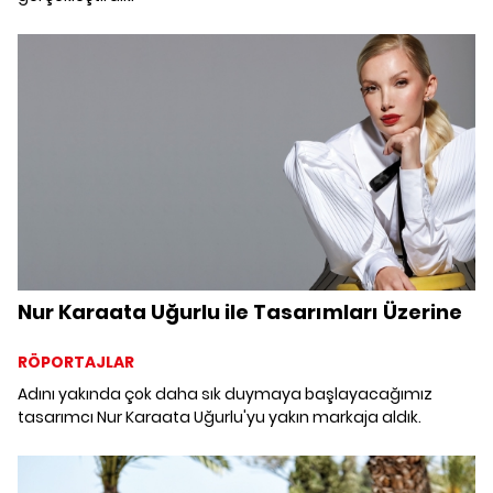
Nur Karaata Uğurlu ile Tasarımları Üzerine
RÖPORTAJLAR
Adını yakında çok daha sık duymaya başlayacağımız
tasarımcı Nur Karaata Uğurlu'yu yakın markaja aldık.