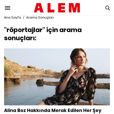
Ana Sayfa
/
Arama Sonuçları
"röportajlar" için arama
sonuçları:
Alina Boz Hakkında Merak Edilen Her Şey