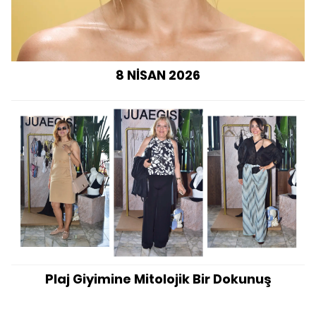
8 NİSAN 2026
Plaj Giyimine Mitolojik Bir Dokunuş