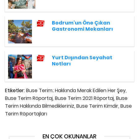
Bodrum'un Öne Çıkan
Gastronomi Mekanları
Yurt Dışından Seyahat
Notları
Etiketler:
Buse Terim; Hakkında Merak Edilen Her Şey,
Buse Terim Röportaj,
Buse Terim 2021 Röportaj,
Buse
Terim Hakkında Bilmedikleriniz,
Buse Terim Kimdir,
Buse
Terim Röportajları
EN ÇOK OKUNANLAR