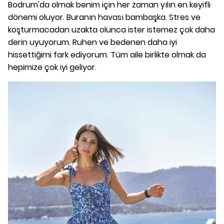
Bodrum'da olmak benim için her zaman yılın en keyifli
dönemi oluyor. Buranın havası bambaşka. Stres ve
koşturmacadan uzakta olunca ister istemez çok daha
derin uyuyorum. Ruhen ve bedenen daha iyi
hissettiğimi fark ediyorum. Tüm aile birlikte olmak da
hepimize çok iyi geliyor.