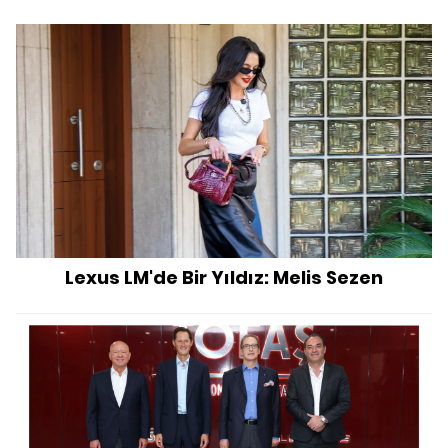
Lexus LM'de Bir Yıldız: Melis Sezen