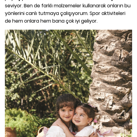
seviyor. Ben de farklı malzemeler kullanarak onların bu
yönlerini canlı tutmaya çalışıyorum. Spor aktiviteleri
de hem onlara hem bana çok iyi geliyor.