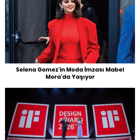
Selena Gomez'in Moda İmzası Mabel
Mora'da Yaşıyor