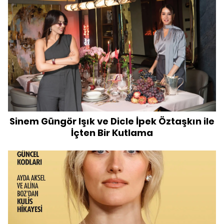
Sinem Güngör Işık ve Dicle İpek Öztaşkın ile
İçten Bir Kutlama