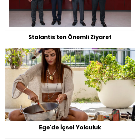
Stalantis'ten Önemli Ziyaret
Ege'de İçsel Yolculuk