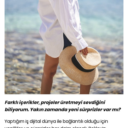
Farklı içerikler, projeler üretmeyi sevdiğini
biliyorum. Yakın zamanda yeni sürprizler var mı?
Yaptığım iş dijital dünya ile bağlantılı olduğu için