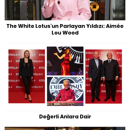
The White Lotus'un Parlayan Yıldızı: Aimée
Lou Wood
Değerli Anlara Dair