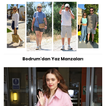
Bodrum'dan Yaz Manzaları