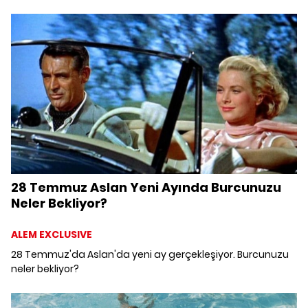
28 Temmuz Aslan Yeni Ayında Burcunuzu
Neler Bekliyor?
ALEM EXCLUSIVE
28 Temmuz'da Aslan'da yeni ay gerçekleşiyor. Burcunuzu
neler bekliyor?