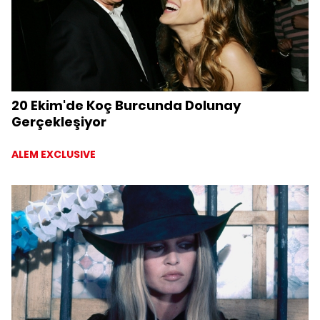
20 Ekim'de Koç Burcunda Dolunay
Gerçekleşiyor
ALEM EXCLUSIVE