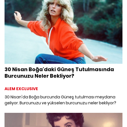
30 Nisan Boğa'daki Güneş Tutulmasında
Burcunuzu Neler Bekliyor?
ALEM EXCLUSIVE
30 Nisan'da Boğa burcunda Güneş tutulması meydana
geliyor. Burcunuzu ve yükselen burcunuzu neler bekliyor?