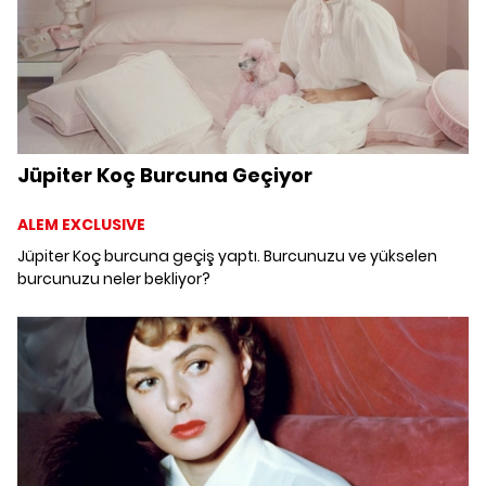
Jüpiter Koç Burcuna Geçiyor
ALEM EXCLUSIVE
Jüpiter Koç burcuna geçiş yaptı. Burcunuzu ve yükselen
burcunuzu neler bekliyor?