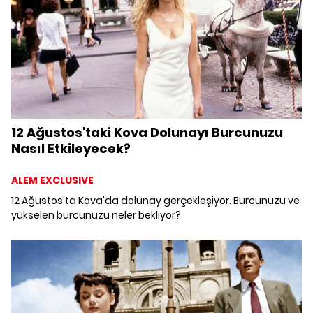
12 Ağustos'taki Kova Dolunayı Burcunuzu
Nasıl Etkileyecek?
ALEM EXCLUSIVE
12 Ağustos'ta Kova'da dolunay gerçekleşiyor. Burcunuzu ve
yükselen burcunuzu neler bekliyor?