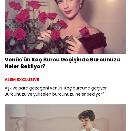
Venüs'ün Koç Burcu Geçişinde Burcunuzu
Neler Bekliyor?
ALEM EXCLUSIVE
Aşk ve para gezegeni Venüs, Koç burcuna geçiyor.
Burcunuzu ve yükselen burcunuzu neler bekliyor?