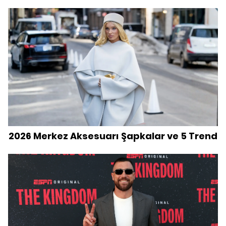
2026 Merkez Aksesuarı Şapkalar ve 5 Trend