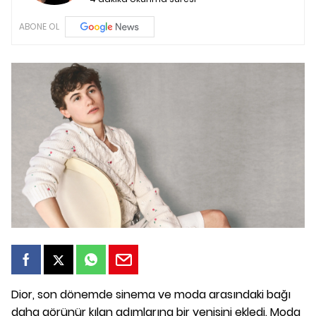
ABONE OL
Dior, son dönemde sinema ve moda arasındaki bağı
daha görünür kılan adımlarına bir yenisini ekledi. Moda