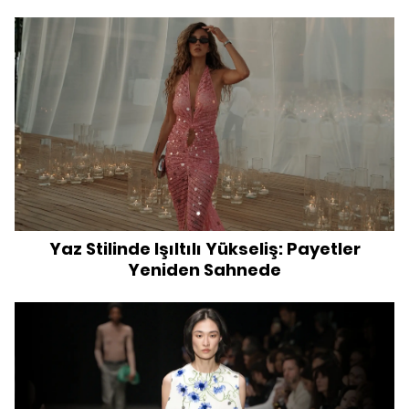
Yaz Stilinde Işıltılı Yükseliş: Payetler
Yeniden Sahnede