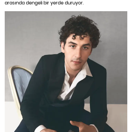
arasında dengeli bir yerde duruyor.