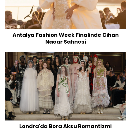
Antalya Fashion Week Finalinde Cihan
Nacar Sahnesi
Londra'da Bora Aksu Romantizmi