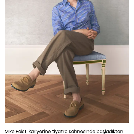
Mike Faist, kariyerine tiyatro sahnesinde başladıktan