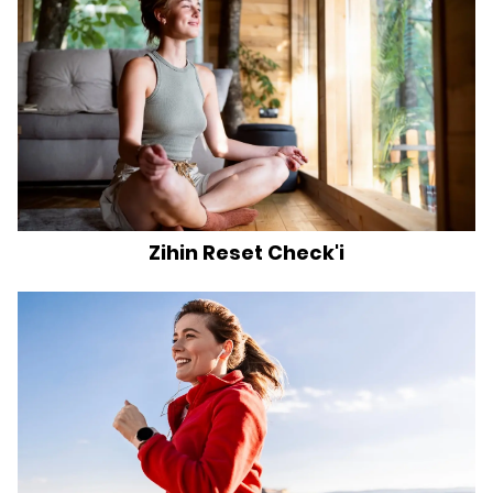
Zihin Reset Check'i