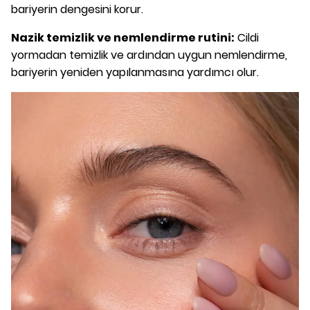
bariyerin dengesini korur.
Nazik temizlik ve nemlendirme rutini:
Cildi
yormadan temizlik ve ardından uygun nemlendirme,
bariyerin yeniden yapılanmasına yardımcı olur.