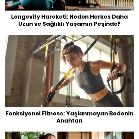
Longevity Hareketi: Neden Herkes Daha
Uzun ve Sağlıklı Yaşamın Peşinde?
Fonksiyonel Fitness: Yaşlanmayan Bedenin
Anahtarı