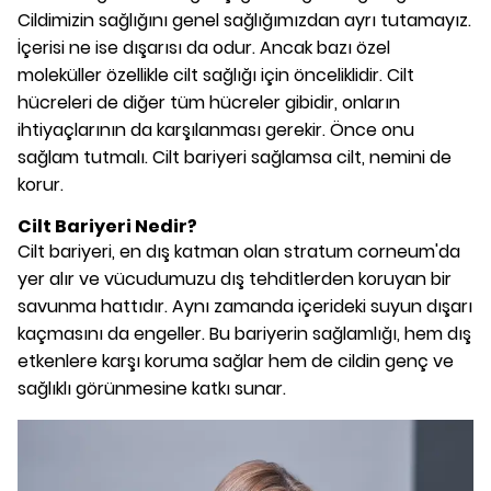
Cildimizin sağlığını genel sağlığımızdan ayrı tutamayız.
İçerisi ne ise dışarısı da odur. Ancak bazı özel
moleküller özellikle cilt sağlığı için önceliklidir. Cilt
hücreleri de diğer tüm hücreler gibidir, onların
ihtiyaçlarının da karşılanması gerekir. Önce onu
sağlam tutmalı. Cilt bariyeri sağlamsa cilt, nemini de
korur.
Cilt Bariyeri Nedir?
Cilt bariyeri, en dış katman olan stratum corneum'da
yer alır ve vücudumuzu dış tehditlerden koruyan bir
savunma hattıdır. Aynı zamanda içerideki suyun dışarı
kaçmasını da engeller. Bu bariyerin sağlamlığı, hem dış
etkenlere karşı koruma sağlar hem de cildin genç ve
sağlıklı görünmesine katkı sunar.