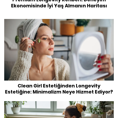
Ekonomisinde İyi Yaş Almanın Haritası
Clean Girl Estetiğinden Longevity
Estetiğine: Minimalizm Neye Hizmet Ediyor?