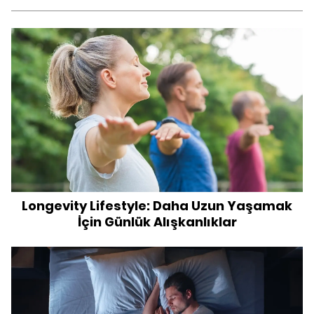
Longevity Lifestyle: Daha Uzun Yaşamak
İçin Günlük Alışkanlıklar