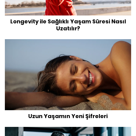
Longevity ile Sağlıklı Yaşam Süresi Nasıl
Uzatılır?
Uzun Yaşamın Yeni Şifreleri