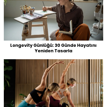
Longevity Günlüğü: 30 Günde Hayatını
Yeniden Tasarla