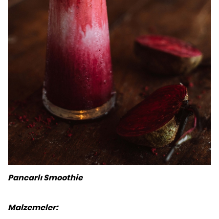
Pancarlı Smoothie
Malzemeler: