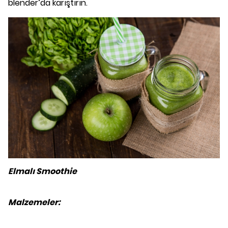
blender’da karıştırın.
Elmalı Smoothie
Malzemeler: