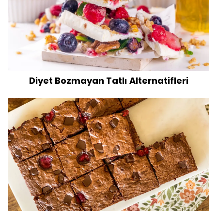
Diyet Bozmayan Tatlı Alternatifleri