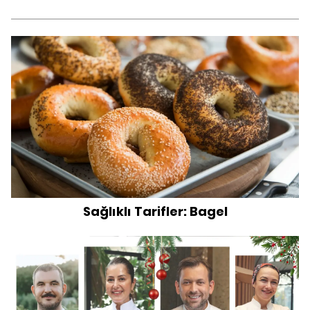
Sağlıklı Tarifler: Bagel