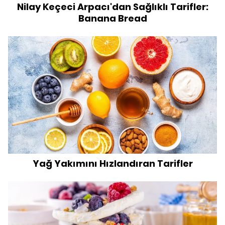
Nilay Keçeci Arpacı'dan Sağlıklı Tarifler:
Banana Bread
Yağ Yakımını Hızlandıran Tarifler