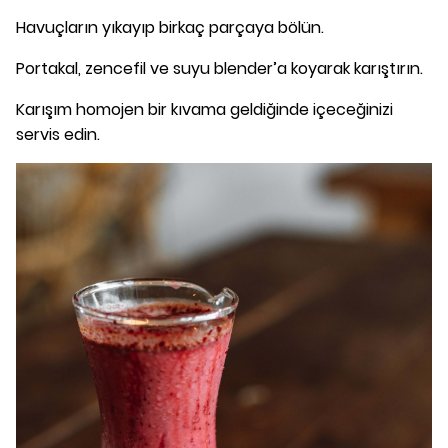
Havuçların yıkayıp birkaç parçaya bölün.
Portakal, zencefil ve suyu blender’a koyarak karıştırın.
Karışım homojen bir kıvama geldiğinde içeceğinizi
servis edin.