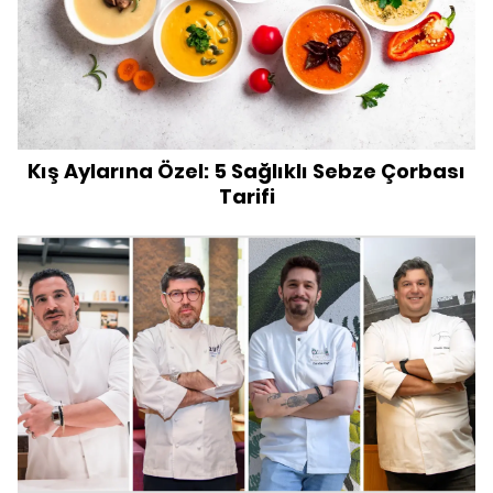
Kış Aylarına Özel: 5 Sağlıklı Sebze Çorbası
Tarifi