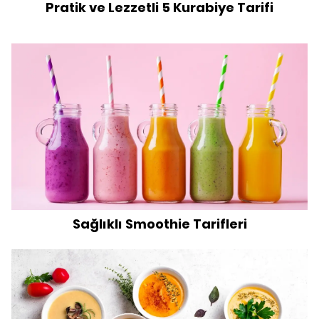
Pratik ve Lezzetli 5 Kurabiye Tarifi
Sağlıklı Smoothie Tarifleri