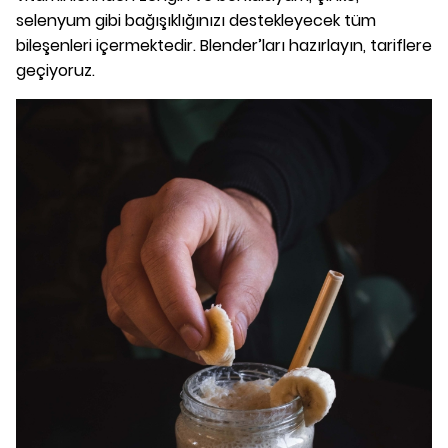
selenyum gibi bağışıklığınızı destekleyecek tüm
bileşenleri içermektedir. Blender’ları hazırlayın, tariflere
geçiyoruz.