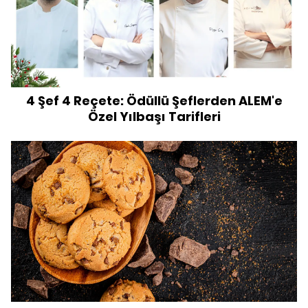
4 Şef 4 Reçete: Ödüllü Şeflerden ALEM'e
Özel Yılbaşı Tarifleri