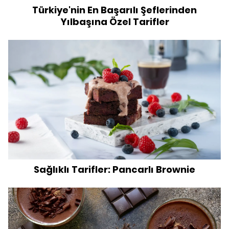
Türkiye'nin En Başarılı Şeflerinden
Yılbaşına Özel Tarifler
Sağlıklı Tarifler: Pancarlı Brownie