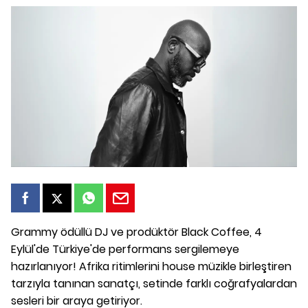
Grammy ödüllü DJ ve prodüktör Black Coffee, 4
Eylül'de Türkiye'de performans sergilemeye
hazırlanıyor! Afrika ritimlerini house müzikle birleştiren
tarzıyla tanınan sanatçı, setinde farklı coğrafyalardan
sesleri bir araya getiriyor.