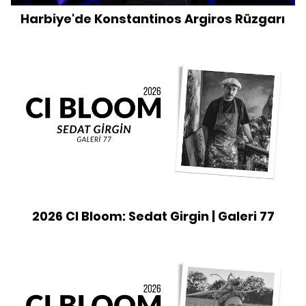
Harbiye'de Konstantinos Argiros Rüzgarı
2026 CI Bloom: Sedat Girgin | Galeri 77