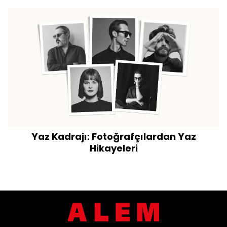
Yaz Kadrajı: Fotoğrafçılardan Yaz
Hikayeleri