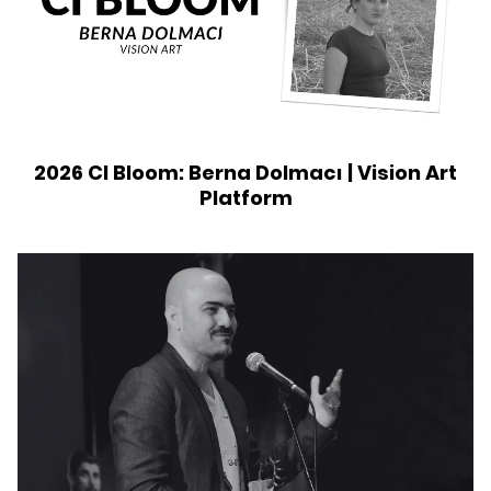
2026 CI Bloom: Berna Dolmacı | Vision Art
Platform