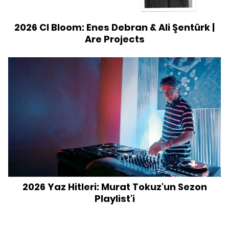
2026 CI Bloom: Enes Debran & Ali Şentürk |
Are Projects
2026 Yaz Hitleri: Murat Tokuz'un Sezon
Playlist'i