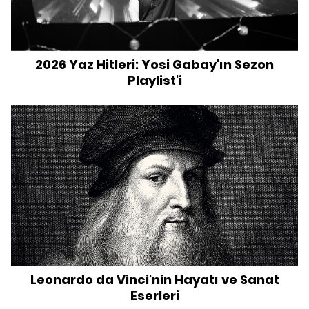
2026 Yaz Hitleri: Yosi Gabay'ın Sezon
Playlist'i
Leonardo da Vinci'nin Hayatı ve Sanat
Eserleri