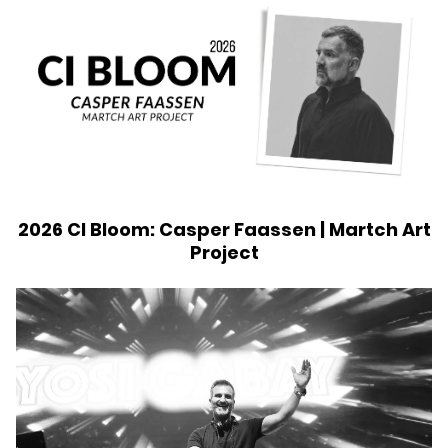
2026 CI Bloom: Casper Faassen | Martch Art
Project