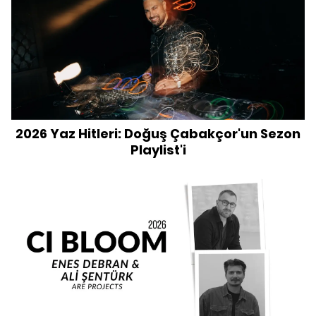
2026 Yaz Hitleri: Doğuş Çabakçor'un Sezon
Playlist'i