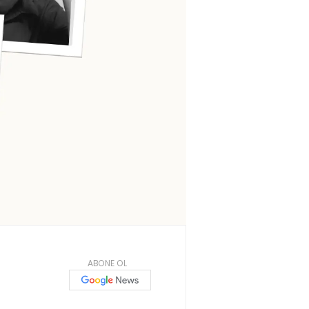
ABONE OL