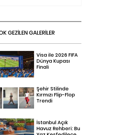
OK GEZİLEN GALERİLER
Visa ile 2026 FIFA
Dünya Kupası
Finali
Şehir Stilinde
Kırmızı Flip-Flop
Trendi
İstanbul Açık
Havuz Rehberi: Bu
Yaz Keşfedilecek