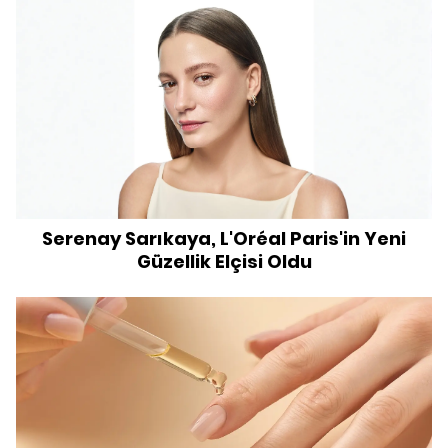
Serenay Sarıkaya, L'Oréal Paris'in Yeni
Güzellik Elçisi Oldu