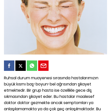
Ruhsal durum muayenesi sırasında hastalarımızın
büyük kısmı baş-boyun-bel ağrısından şikayet
etmektedir. Bir grup hasta ise özellikle gece diş
sıkmasından şikayet eder. Bu hastalar maalesef
doktor doktor gezmekte ancak semptomları ya
anlaşılamamakta ya da çok geç anlaşılmaktadır. Bu