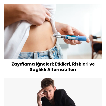
Zayıflama İğneleri: Etkileri, Riskleri ve
Sağlıklı Alternatifleri