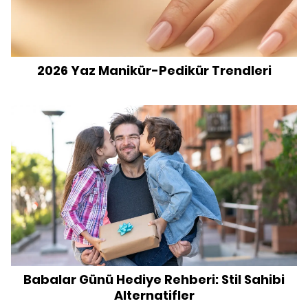
2026 Yaz Manikür-Pedikür Trendleri
Babalar Günü Hediye Rehberi: Stil Sahibi
Alternatifler