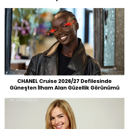
CHANEL Cruise 2026/27 Defilesinde
Güneşten İlham Alan Güzellik Görünümü