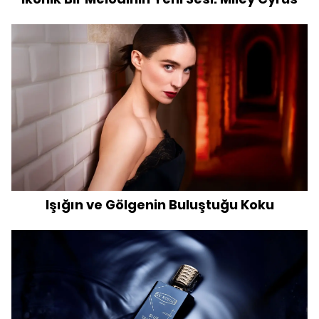
Işığın ve Gölgenin Buluştuğu Koku