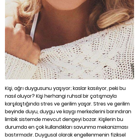
Kişi, ağrı duygusunu yaşıyor; kaslar kasılıyor, peki bu
nasıl oluyor? Kişi herhangi ruhsal bir çatışmayla
karşılaştığında stres ve gerilim yaşar. Stres ve gerilim
beyinde duyu, duygu ve kaygı merkezlerini barındıran
limbik sistemde mevcut dengeyi bozar. Kişilerin bu
durumda en çok kullandıkları savunma mekanizması
bastırmadır. Duygusal olarak engellenmenin fiziksel