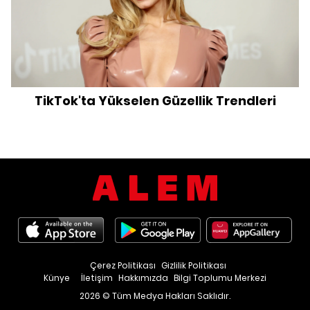
TikTok'ta Yükselen Güzellik Trendleri
Çerez Politikası
Gizlilik Politikası
Künye
İletişim
Hakkımızda
Bilgi Toplumu Merkezi
2026 © Tüm Medya Hakları Saklıdır.