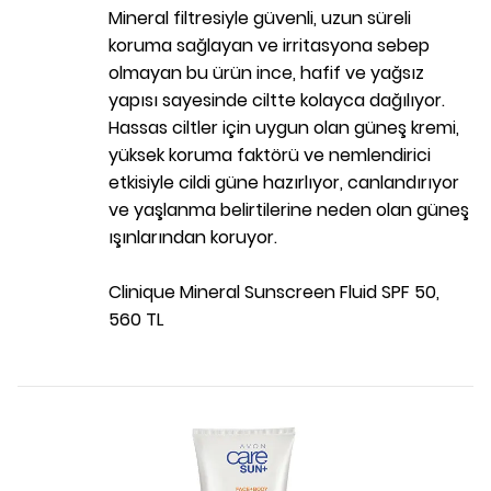
Mineral filtresiyle güvenli, uzun süreli
koruma sağlayan ve irritasyona sebep
olmayan bu ürün ince, hafif ve yağsız
yapısı sayesinde ciltte kolayca dağılıyor.
Hassas ciltler için uygun olan güneş kremi,
yüksek koruma faktörü ve nemlendirici
etkisiyle cildi güne hazırlıyor, canlandırıyor
ve yaşlanma belirtilerine neden olan güneş
ışınlarından koruyor.
Clinique Mineral Sunscreen Fluid SPF 50,
560 TL