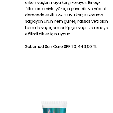
erken yaşlanmaya karşı koruyor. Birleşik
filtre sistemiyle yüz için güvenilir ve yüksek
derecede etkili UVA + UVB karşıtı koruma
sağlayan ürün hem güneş hassasiyeti olan
hem de yağ içermediği için yağlı ve akneye
eğilimli ciltler için uygun.
Sebamed Sun Care SPF 30, 449,50 TL