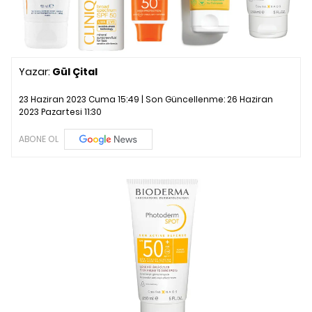
Yazar:
Gül Çital
23 Haziran 2023 Cuma 15:49 | Son Güncellenme:
26 Haziran
2023 Pazartesi 11:30
ABONE OL