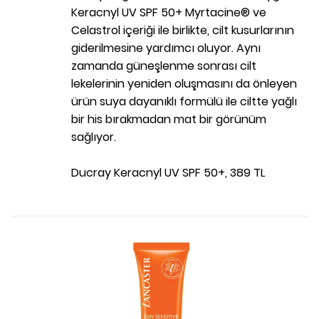
Keracnyl UV SPF 50+ Myrtacine® ve
Celastrol içeriği ile birlikte, cilt kusurlarının
giderilmesine yardımcı oluyor. Aynı
zamanda güneşlenme sonrası cilt
lekelerinin yeniden oluşmasını da önleyen
ürün suya dayanıklı formülü ile ciltte yağlı
bir his bırakmadan mat bir görünüm
sağlıyor.
Ducray Keracnyl UV SPF 50+, 389 TL