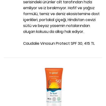
serisindeki ürünler cilt tarafından hızla
emiliyor ve iz bırakmıyor. Hafif ve yağsız
formülü, temiz ve deniz ekosistemine dost
içerikleri, portakal çiçeği, Hindistan cevizi
sütü ve beyaz yasemin notalarından
oluşan kokusu da alkışı hak ediyor.
Caudalie Vinosun Protect SPF 30, 415 TL