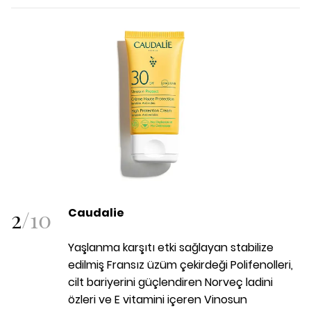
2
/
10
Caudalie
Yaşlanma karşıtı etki sağlayan stabilize
edilmiş Fransız üzüm çekirdeği Polifenolleri,
cilt bariyerini güçlendiren Norveç ladini
özleri ve E vitamini içeren Vinosun