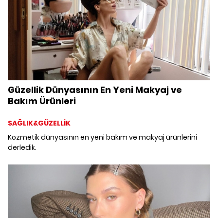
Güzellik Dünyasının En Yeni Makyaj ve
Bakım Ürünleri
SAĞLIK&GÜZELLİK
Kozmetik dünyasının en yeni bakım ve makyaj ürünlerini
derledik.