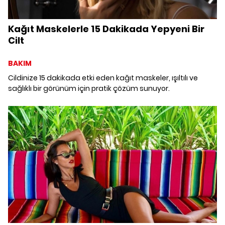
Kağıt Maskelerle 15 Dakikada Yepyeni Bir
Cilt
BAKIM
Cildinize 15 dakikada etki eden kağıt maskeler, ışıltılı ve
sağlıklı bir görünüm için pratik çözüm sunuyor.