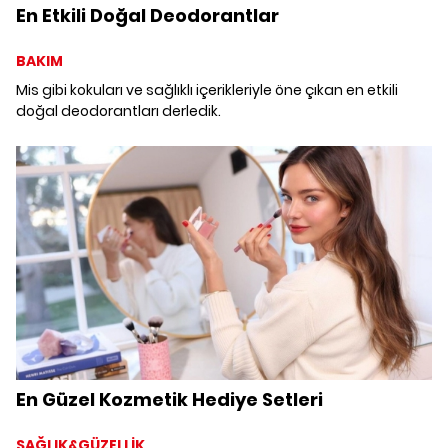
En Etkili Doğal Deodorantlar
BAKIM
Mis gibi kokuları ve sağlıklı içerikleriyle öne çıkan en etkili
doğal deodorantları derledik.
En Güzel Kozmetik Hediye Setleri
SAĞLIK&GÜZELLİK