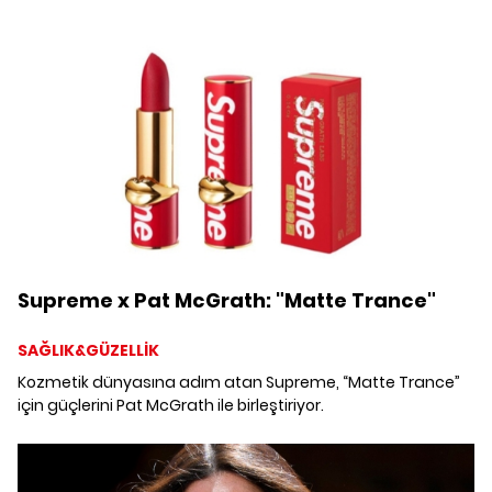
Supreme x Pat McGrath: "Matte Trance"
SAĞLIK&GÜZELLİK
Kozmetik dünyasına adım atan Supreme, “Matte Trance”
için güçlerini Pat McGrath ile birleştiriyor.