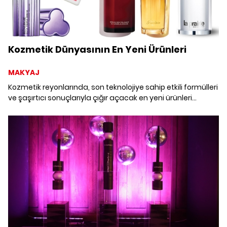
Kozmetik Dünyasının En Yeni Ürünleri
MAKYAJ
Kozmetik reyonlarında, son teknolojiye sahip etkili formülleri
ve şaşırtıcı sonuçlarıyla çığır açacak en yeni ürünleri
açıklıyoruz.