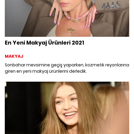
En Yeni Makyaj Ürünleri 2021
MAKYAJ
Sonbahar mevsimine geçiş yaparken, kozmetik reyonlarına
giren en yeni makyaj ürünlerini derledik.