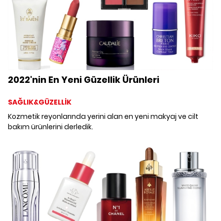
2022'nin En Yeni Güzellik Ürünleri
SAĞLIK&GÜZELLİK
Kozmetik reyonlarında yerini alan en yeni makyaj ve cilt
bakım ürünlerini derledik.