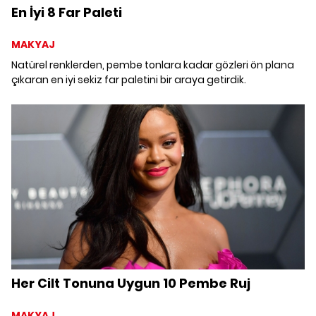
En İyi 8 Far Paleti
MAKYAJ
Natürel renklerden, pembe tonlara kadar gözleri ön plana
çıkaran en iyi sekiz far paletini bir araya getirdik.
Her Cilt Tonuna Uygun 10 Pembe Ruj
MAKYAJ