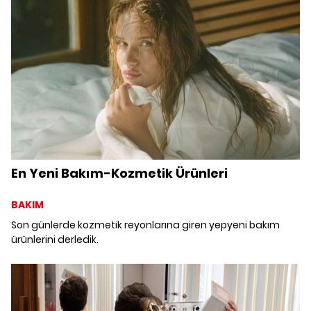
En Yeni Bakım-Kozmetik Ürünleri
BAKIM
Son günlerde kozmetik reyonlarına giren yepyeni bakım
ürünlerini derledik.