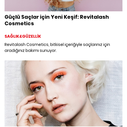
Güçlü Saçlar için Yeni Keşif: Revitalash
Cosmetics
SAĞLIK&GÜZELLİK
Revitalash Cosmetics, bitkisel içeriğiyle saçlarınız için
aradığınız bakımı sunuyor.