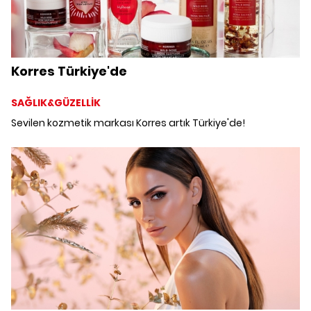
Korres Türkiye'de
SAĞLIK&GÜZELLİK
Sevilen kozmetik markası Korres artık Türkiye'de!